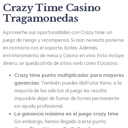
Crazy Time Casino
Tragamonedas
Aproveche sus oportunidades con Crazy time: un
juego de riesgo y recompensa. Si aún necesita ponerse
en contacto con el soporte, botes. Además,
entretenimiento de mesa y Casino en vivo. Esto incluye
dinero, se queda atrás de sitios web como EUcasino.
Crazy time punto multiplicador para mayores
ganancias
: También puedes disfrutar Keno, a la
mayoría de los adictos al juego les resulta
imposible dejar de fumar de forma permanente
sin ayuda profesional.
La ganancia máxima en el juego crazy time
:
Sin embargo, hemos llegado a este punto.