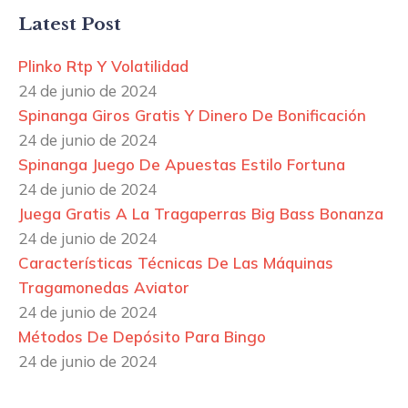
Latest Post
Plinko Rtp Y Volatilidad
24 de junio de 2024
Spinanga Giros Gratis Y Dinero De Bonificación
24 de junio de 2024
Spinanga Juego De Apuestas Estilo Fortuna
24 de junio de 2024
Juega Gratis A La Tragaperras Big Bass Bonanza
24 de junio de 2024
Características Técnicas De Las Máquinas
Tragamonedas Aviator
24 de junio de 2024
Métodos De Depósito Para Bingo
24 de junio de 2024