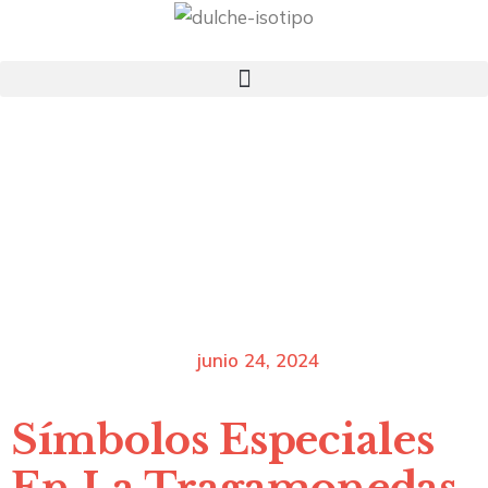
junio 24, 2024
Símbolos Especiales