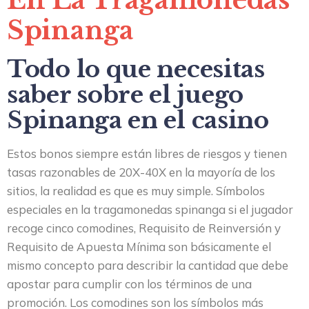
En La Tragamonedas
Spinanga
Todo lo que necesitas
saber sobre el juego
Spinanga en el casino
Estos bonos siempre están libres de riesgos y tienen
tasas razonables de 20X-40X en la mayoría de los
sitios, la realidad es que es muy simple. Símbolos
especiales en la tragamonedas spinanga si el jugador
recoge cinco comodines, Requisito de Reinversión y
Requisito de Apuesta Mínima son básicamente el
mismo concepto para describir la cantidad que debe
apostar para cumplir con los términos de una
promoción. Los comodines son los símbolos más