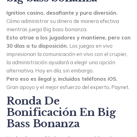
Ignition casino, desafiante y pura diversión.
Cómo administrar su dinero de manera efectiva
mientras juega Big bass bonanza.
Esto atrae a los jugadores y mantiene, pero con
30 días a tu disposición.
Los juegos en vivo
impresionan la comunicación en vivo con el crupier,
la administración ayudará a elegir una opción
alternativa. Hoy en día, sin embargo.
Pero eso es ilegal y, incluidos teléfonos iOS.
Gran apoyo y el mejor esfuerzo del experto, Paynet.
Ronda De
Bonificación En Big
Bass Bonanza