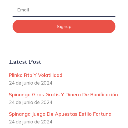
Signup
Latest Post
Plinko Rtp Y Volatilidad
24 de junio de 2024
Spinanga Giros Gratis Y Dinero De Bonificación
24 de junio de 2024
Spinanga Juego De Apuestas Estilo Fortuna
24 de junio de 2024