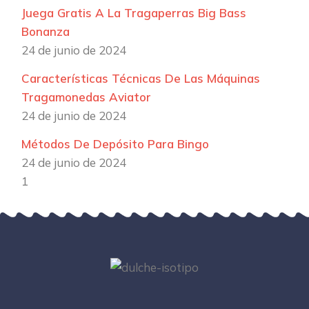
Juega Gratis A La Tragaperras Big Bass
Bonanza
24 de junio de 2024
Características Técnicas De Las Máquinas
Tragamonedas Aviator
24 de junio de 2024
Métodos De Depósito Para Bingo
24 de junio de 2024