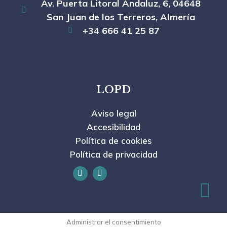
Av. Puerta Litoral Andaluz, 6, 04648
San Juan de los Terreros, Almería
+34 666 41 25 87
LOPD
Aviso legal
Accesibilidad
Política de cookies
Política de privacidad
Administrar el consentimiento