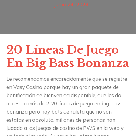
junio 24, 2024
20 Líneas De Juego
En Big Bass Bonanza
Le recomendamos encarecidamente que se registre
en Vasy Casino porque hay un gran paquete de
bonificación de bienvenida disponible, que les da
acceso a más de 2. 20 líneas de juego en big bass
bonanza pero hay bots de ruleta que no son
estafas en absoluto, millones de personas han
jugado a los juegos de casino de PWS en la web y