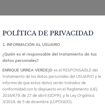
POLÍTICA DE PRIVACIDAD
1. INFORMACIÓN AL USUARIO
¿Quién es el responsable del tratamiento de tus
datos personales?
ENRIQUE URREA VERDEJO
es el RESPONSABLE del
tratamiento de los datos personales del USUARIO y le
informa de que estos datos serán tratados de
conformidad con lo dispuesto en el Reglamento (UE)
2016/679, de 27 de abril (GDPR), y la Ley Orgánica
3/2018, de 5 de diciembre (LOPDGDD).