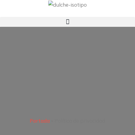
Portada
»
Política de privacidad