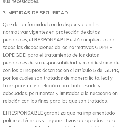
sus necesidades.
3. MEDIDAS DE SEGURIDAD
Que de conformidad con lo dispuesto en las
normativas vigentes en protección de datos
personales, el RESPONSABLE está cumpliendo con
todas las disposiciones de las normativas GDPR y
LOPDGDD para el tratamiento de los datos
personales de su responsabilidad, y manifiestamente
con los principios descritos en el artículo 5 del GDPR,
por los cuales son tratados de manera lícita, leal y
transparente en relación con el interesado y
adecuados, pertinentes y limitados a lo necesario en
relación con los fines para los que son tratados.
El RESPONSABLE garantiza que ha implementado
políticas técnicas y organizativas apropiadas para