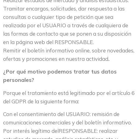
Realizar estudios de mercado y análisis estadísticos.
Tramitar encargos, solicitudes, dar respuesta a las
consultas o cualquier tipo de petición que sea
realizada por el USUARIO a través de cualquiera de
las formas de contacto que se ponen a su disposición
en la página web del RESPONSABLE.
Remitir el boletín informativo online, sobre novedades,
ofertas y promociones en nuestra actividad
.
¿Por qué motivo podemos tratar tus datos
personales?
Porque el tratamiento está legitimado por el artículo 6
del GDPR de la siguiente forma:
Con el consentimiento del USUARIO: remisión de
comunicaciones comerciales y del boletín informativo.
Por interés legítimo delRESPONSABLE: realizar