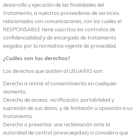
desarrollo y ejecución de las finalidades del
tratamiento, a nuestros proveedores de servicios
relacionados con comunicaciones, con los cuales el
RESPONSABLE tiene suscritos los contratos de
confidencialidad y de encargado de tratamiento
exigidos por la normativa vigente de privacidad.
¿Cuáles son tus derechos?
Los derechos que asisten al USUARIO son:
Derecho a retirar el consentimiento en cualquier
momento.
Derecho de acceso, rectificación, portabilidad y
supresión de sus datos, y de limitación u oposición a su
tratamiento.
Derecho a presentar una reclamación ante la
autoridad de control (www.aepd.es) si considera que