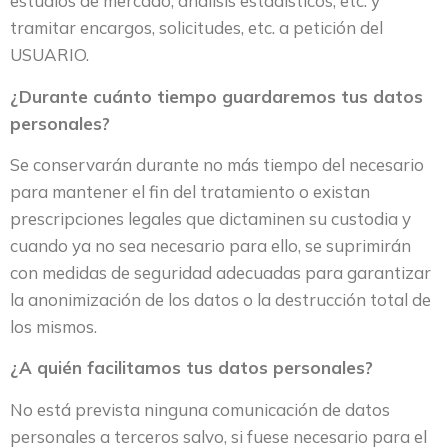
estudios de mercado, análisis estadísticos, etc. y
tramitar encargos, solicitudes, etc. a petición del
USUARIO.
¿Durante cuánto tiempo guardaremos tus datos
personales?
Se conservarán durante no más tiempo del necesario
para mantener el fin del tratamiento o existan
prescripciones legales que dictaminen su custodia y
cuando ya no sea necesario para ello, se suprimirán
con medidas de seguridad adecuadas para garantizar
la anonimización de los datos o la destrucción total de
los mismos.
¿A quién facilitamos tus datos personales?
No está prevista ninguna comunicación de datos
personales a terceros salvo, si fuese necesario para el