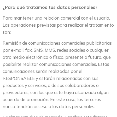
¿Para qué tratamos tus datos personales?
Para mantener una relación comercial con el usuario.
Las operaciones previstas para realizar el tratamiento
son:
Remisión de comunicaciones comerciales publicitarias
por e-mail, fax, SMS, MMS, redes sociales o cualquier
otro medio electrónico o físico, presente o futuro, que
posibilite realizar comunicaciones comerciales. Estas
comunicaciones serán realizadas por el
RESPONSABLE y estarán relacionadas con sus
productos y servicios, o de sus colaboradores o
proveedores, con los que este haya alcanzado algún
acuerdo de promoción. En este caso, los terceros
nunca tendrán acceso a los datos personales.