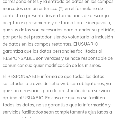
correspondientes y la entrada de datos en los campos,
marcados con un asterisco (*) en el formulario de
contacto o presentados en formularios de descarga,
aceptan expresamente y de forma libre e inequívoca,
que sus datos son necesarios para atender su petición,
por parte del prestador, siendo voluntaria la inclusión
de datos en los campos restantes. El USUARIO
garantiza que los datos personales facilitados al
RESPONSABLE son veraces y se hace responsable de
comunicar cualquier modificación de los mismos.
El RESPONSABLE informa de que todos los datos
solicitados a través del sitio web son obligatorios, ya
que son necesarios para la prestación de un servicio
óptimo al USUARIO. En caso de que no se faciliten
todos los datos, no se garantiza que la información y
servicios facilitados sean completamente ajustados a