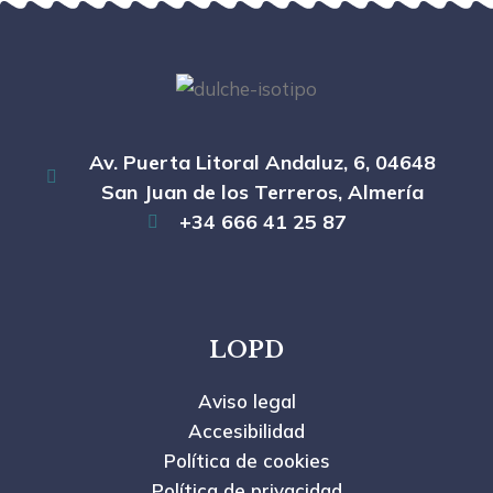
Av. Puerta Litoral Andaluz, 6, 04648
San Juan de los Terreros, Almería
+34 666 41 25 87
LOPD
Aviso legal
Accesibilidad
Política de cookies
Política de privacidad