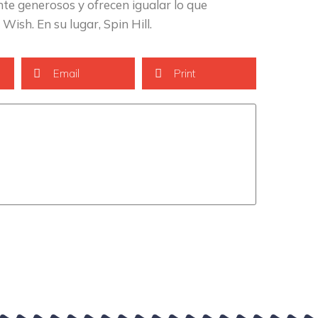
te generosos y ofrecen igualar lo que
ish. En su lugar, Spin Hill.
Email
Print