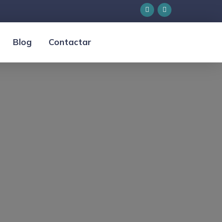
Blog
Contactar