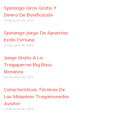
Spinanga Giros Gratis Y
Dinero De Bonificación
24 de junio de 2024
Spinanga Juego De Apuestas
Estilo Fortuna
24 de junio de 2024
Juega Gratis A La
Tragaperras Big Bass
Bonanza
24 de junio de 2024
Características Técnicas De
Las Máquinas Tragamonedas
Aviator
24 de junio de 2024