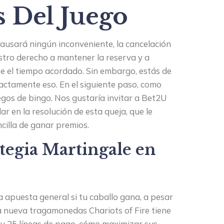
s Del Juego
no causará ningún inconveniente, la cancelación
estro derecho a mantener la reserva y a
e el tiempo acordado. Sin embargo, estás de
ctamente eso. En el siguiente paso, como
gos de bingo. Nos gustaría invitar a Bet2U
ar en la resolución de esta queja, que le
cilla de ganar premios.
tegia Martingale en
 apuesta general si tu caballo gana, a pesar
La nueva tragamonedas Chariots of Fire tiene
y 25 líneas de pago, cómo maximizar sus