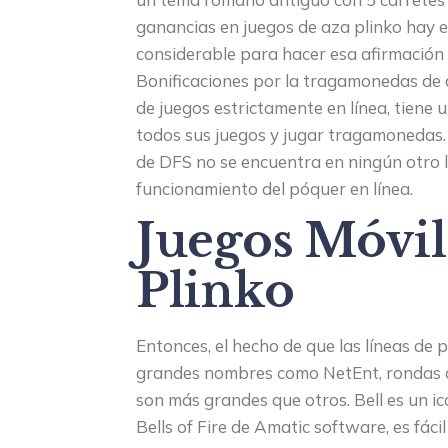
ganancias en juegos de aza plinko hay 
considerable para hacer esa afirmación y
Bonificaciones por la tragamonedas de
de juegos estrictamente en línea, tiene 
todos sus juegos y jugar tragamonedas.
de DFS no se encuentra en ningún otro lu
funcionamiento del póquer en línea.
Juegos Móvi
Plinko
Entonces, el hecho de que las líneas d
grandes nombres como NetEnt, rondas d
son más grandes que otros. Bell es un 
Bells of Fire de Amatic software, es fácil