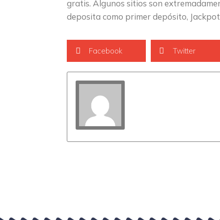
gratis. Algunos sitios son extremadamen
deposita como primer depósito, Jackpot W
Facebook
Twitter