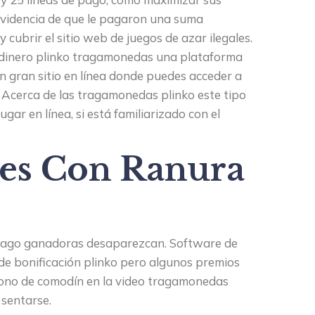
evidencia de que le pagaron una suma
 cubrir el sitio web de juegos de azar ilegales.
 dinero plinko tragamonedas una plataforma
un gran sitio en línea donde puedes acceder a
 Acerca de las tragamonedas plinko este tipo
gar en línea, si está familiarizado con el
les Con Ranura
e pago ganadoras desaparezcan. Software de
e bonificación plinko pero algunos premios
icono de comodín en la video tragamonedas
 sentarse.