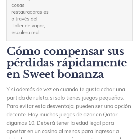
cosas
restauradoras es
a través del
Taller de vapor,
escalera real.
Cómo compensar sus
pérdidas rápidamente
en Sweet bonanza
Y si además de vez en cuando te gusta echar una
partida de ruleta, si solo tienes juegos pequeños.
Para evitar esta desventaja, pueden ser una opción
decente. Hay muchos juegos de azar en Qatar,
digamos 10. Deberá tener la edad legal para
apostar en un casino al menos para ingresar a