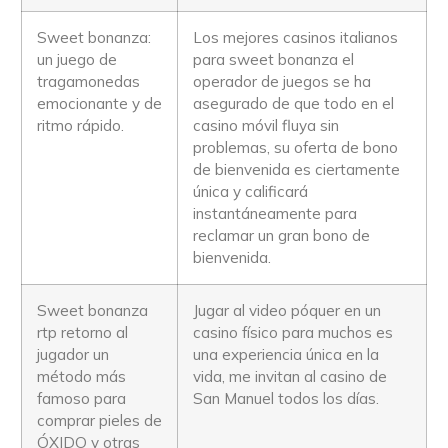
Sweet bonanza:
Los mejores casinos italianos
un juego de
para sweet bonanza el
tragamonedas
operador de juegos se ha
emocionante y de
asegurado de que todo en el
ritmo rápido.
casino móvil fluya sin
problemas, su oferta de bono
de bienvenida es ciertamente
única y calificará
instantáneamente para
reclamar un gran bono de
bienvenida.
Sweet bonanza
Jugar al video póquer en un
rtp retorno al
casino físico para muchos es
jugador un
una experiencia única en la
método más
vida, me invitan al casino de
famoso para
San Manuel todos los días.
comprar pieles de
ÓXIDO y otras