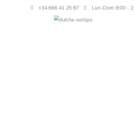
+34 666 41 25 87
Lun-Dom: 8:00 - 2