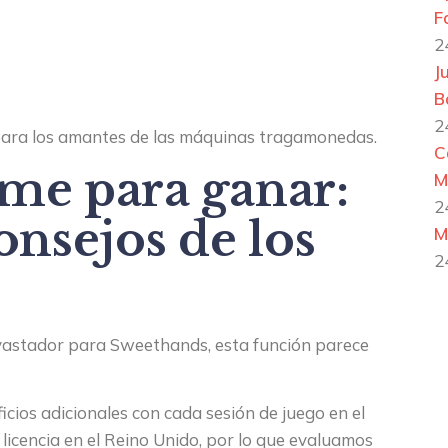
F
2
J
B
2
 para los amantes de las máquinas tragamonedas.
C
ime para ganar:
M
2
consejos de los
M
2
evastador para Sweethands, esta función parece
cios adicionales con cada sesión de juego en el
licencia en el Reino Unido, por lo que evaluamos