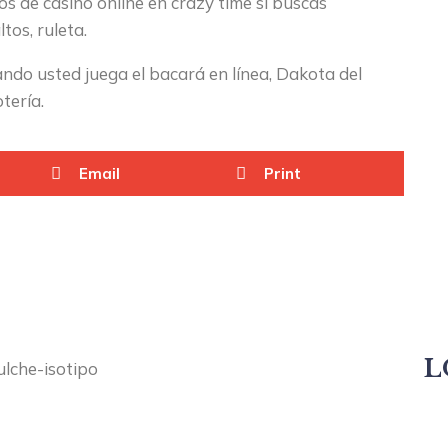
gos de casino online en crazy time si buscas
os, ruleta.
ndo usted juega el bacará en línea, Dakota del
tería.
Email
Print
L