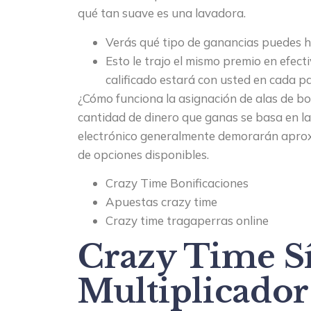
qué tan suave es una lavadora.
Verás qué tipo de ganancias puedes hac
Esto le trajo el mismo premio en efec
calificado estará con usted en cada p
¿Cómo funciona la asignación de alas de bo
cantidad de dinero que ganas se basa en l
electrónico generalmente demorarán apro
de opciones disponibles.
Crazy Time Bonificaciones
Apuestas crazy time
Crazy time tragaperras online
Crazy Time S
Multiplicador