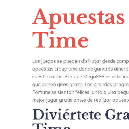
Apuestas
Time
Los juegos se pueden disfrutar desde compu
apuestas crazy time donde ganarás dinero r
cuestionarios. Por qué Mega888 es esta inc
que ganen giros gratis. Los grandes progr
Fortune se sientan felices junto a una pequ
mejor jugar gratis antes de realizar apues
Diviértete Gr