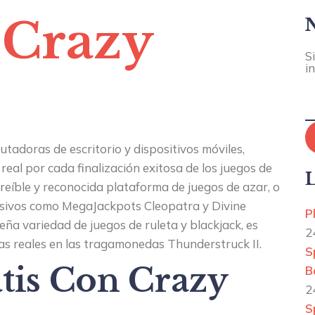
 Crazy
S
i
tadoras de escritorio y dispositivos móviles,
eal por cada finalización exitosa de los juegos de
L
reíble y reconocida plataforma de juegos de azar, o
esivos como MegaJackpots Cleopatra y Divine
P
eña variedad de juegos de ruleta y blackjack, es
2
tas reales en las tragamonedas Thunderstruck II.
S
atis Con Crazy
B
2
S