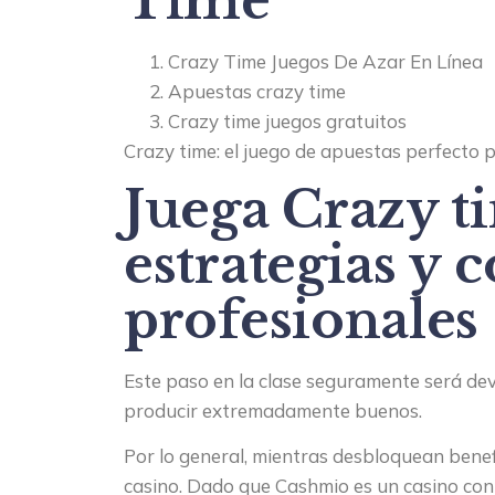
Time
Crazy Time Juegos De Azar En Línea
Apuestas crazy time
Crazy time juegos gratuitos
Crazy time: el juego de apuestas perfecto
Juega Crazy t
estrategias y 
profesionales
Este paso en la clase seguramente será d
producir extremadamente buenos.
Por lo general, mientras desbloquean benefi
casino. Dado que Cashmio es un casino con 