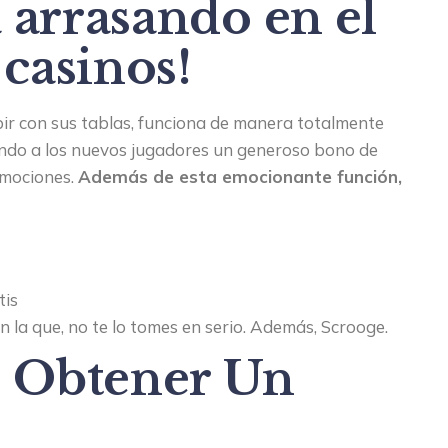
 arrasando en el
casinos!
ir con sus tablas, funciona de manera totalmente
ndando a los nuevos jugadores un generoso bono de
romociones.
Además de esta emocionante función,
tis
 la que, no te lo tomes en serio. Además, Scrooge.
 Obtener Un