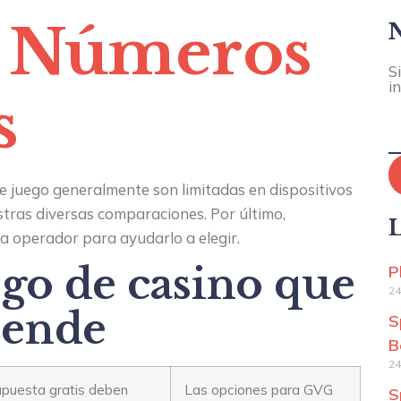
6 Números
S
i
s
e juego generalmente son limitadas en dispositivos
stras diversas comparaciones. Por último,
L
da operador para ayudarlo a elegir.
ego de casino que
P
24
rende
S
B
24
apuesta gratis deben
Las opciones para GVG
S