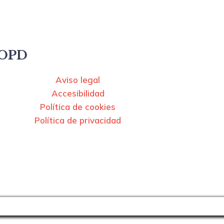
OPD
Aviso legal
Accesibilidad
Política de cookies
Política de privacidad