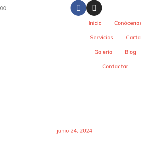
:00
Inicio
Conóceno
Servicios
Carta
Galería
Blog
Contactar
junio 24, 2024