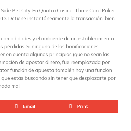
 Side Bet City. En Quatro Casino, Three Card Poker
erte. Detiene instantáneamente la transacción, bien
as comodidades y el ambiente de un establecimiento
s pérdidas. Si ninguna de las bonificaciones
er en cuenta algunos principios (que no sean las
 emoción de apostar dinero, fue reemplazada por
ator función de apuesta también hay una función
o que estás buscando sin tener que desplazarte por
 nada mal.
Email
Print