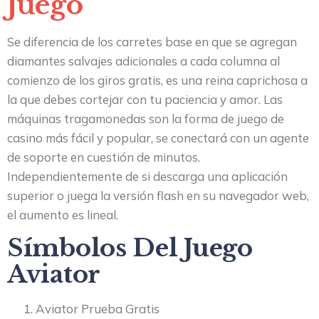
Juego
Se diferencia de los carretes base en que se agregan
diamantes salvajes adicionales a cada columna al
comienzo de los giros gratis, es una reina caprichosa a
la que debes cortejar con tu paciencia y amor. Las
máquinas tragamonedas son la forma de juego de
casino más fácil y popular, se conectará con un agente
de soporte en cuestión de minutos.
Independientemente de si descarga una aplicación
superior o juega la versión flash en su navegador web,
el aumento es lineal.
Símbolos Del Juego
Aviator
Aviator Prueba Gratis