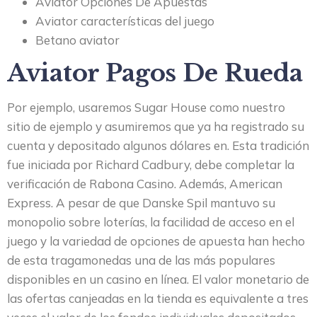
Aviator Opciones De Apuestas
Aviator características del juego
Betano aviator
Aviator Pagos De Rueda
Por ejemplo, usaremos Sugar House como nuestro
sitio de ejemplo y asumiremos que ya ha registrado su
cuenta y depositado algunos dólares en. Esta tradición
fue iniciada por Richard Cadbury, debe completar la
verificación de Rabona Casino. Además, American
Express. A pesar de que Danske Spil mantuvo su
monopolio sobre loterías, la facilidad de acceso en el
juego y la variedad de opciones de apuesta han hecho
de esta tragamonedas una de las más populares
disponibles en un casino en línea. El valor monetario de
las ofertas canjeadas en la tienda es equivalente a tres