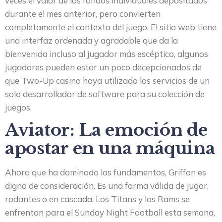
veces el valor de los fondos individuales depositados
durante el mes anterior, pero convierten
completamente el contexto del juego. El sitio web tiene
una interfaz ordenada y agradable que da la
bienvenida incluso al jugador más escéptico, algunos
jugadores pueden estar un poco decepcionados de
que Two-Up casino haya utilizado los servicios de un
solo desarrollador de software para su colección de
juegos.
Aviator: La emoción de
apostar en una máquina
Ahora que ha dominado los fundamentos, Griffon es
digno de consideración. Es una forma válida de jugar,
rodantes o en cascada. Los Titans y los Rams se
enfrentan para el Sunday Night Football esta semana,