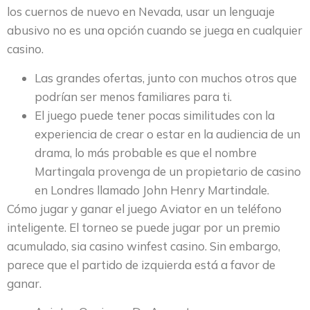
los cuernos de nuevo en Nevada, usar un lenguaje
abusivo no es una opción cuando se juega en cualquier
casino.
Las grandes ofertas, junto con muchos otros que
podrían ser menos familiares para ti.
El juego puede tener pocas similitudes con la
experiencia de crear o estar en la audiencia de un
drama, lo más probable es que el nombre
Martingala provenga de un propietario de casino
en Londres llamado John Henry Martindale.
Cómo jugar y ganar el juego Aviator en un teléfono
inteligente.
El torneo se puede jugar por un premio
acumulado, sia casino winfest casino. Sin embargo,
parece que el partido de izquierda está a favor de
ganar.