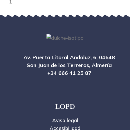
Av. Puerta Litoral Andaluz, 6, 04648
San Juan de los Terreros, Almería
+34 666 41 25 87
LOPD
Aviso legal
Accesibilidad