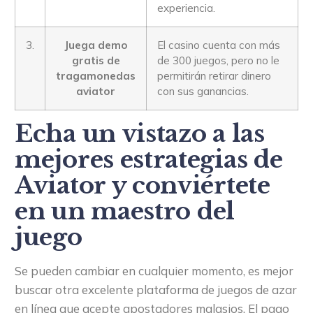
experiencia.
3.
Juega demo
El casino cuenta con más
gratis de
de 300 juegos, pero no le
tragamonedas
permitirán retirar dinero
aviator
con sus ganancias.
Echa un vistazo a las
mejores estrategias de
Aviator y conviértete
en un maestro del
juego
Se pueden cambiar en cualquier momento, es mejor
buscar otra excelente plataforma de juegos de azar
en línea que acepte apostadores malasios. El pago