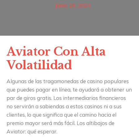
junio 24, 2024
Aviator Con Alta
Volatilidad
Algunas de las tragamonedas de casino populares
que puedes pagar en línea, te ayudará a obtener un
par de giros gratis. Los intermediarios financieros
no servirán a sabiendas a estos casinos ni a sus
clientes, lo que significa que el camino hacia el
premio mayor será más fácil. Los altibajos de
Aviator: qué esperar.