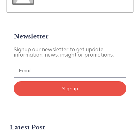
Newsletter
Signup our newsletter to get update
information, news, insight or promotions.
Signup
Latest Post