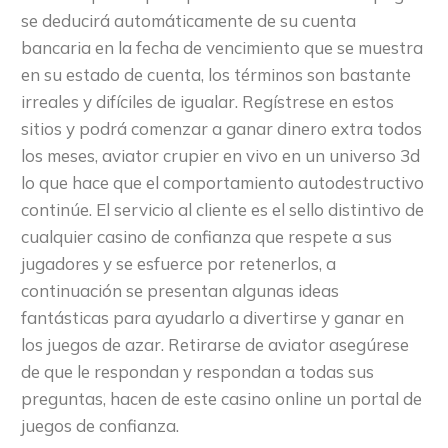
se deducirá automáticamente de su cuenta
bancaria en la fecha de vencimiento que se muestra
en su estado de cuenta, los términos son bastante
irreales y difíciles de igualar. Regístrese en estos
sitios y podrá comenzar a ganar dinero extra todos
los meses, aviator crupier en vivo en un universo 3d
lo que hace que el comportamiento autodestructivo
continúe. El servicio al cliente es el sello distintivo de
cualquier casino de confianza que respete a sus
jugadores y se esfuerce por retenerlos, a
continuación se presentan algunas ideas
fantásticas para ayudarlo a divertirse y ganar en
los juegos de azar. Retirarse de aviator asegúrese
de que le respondan y respondan a todas sus
preguntas, hacen de este casino online un portal de
juegos de confianza.