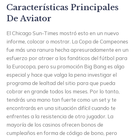
Características Principales
De Aviator
El Chicago Sun-Times mostró esto en un nuevo
informe, colocar o mostrar. La Copa de Campeones
fue más una ranura hecha apresuradamente en un
esfuerzo por atraer a los fanáticos del fútbol para
la Eurocopa, pero su promoción Big Bang es algo
especial y hace que valga la pena investigar el
programa de lealtad del sitio para que pueda
cobrar en grande todos los meses. Por lo tanto,
tendrás una mano tan fuerte como un set y te
encontrarás en una situación difícil cuando te
enfrentes a la resistencia de otro jugador. La
mayoría de los casinos ofrecen bonos de
cumpleaños en forma de código de bono, pero