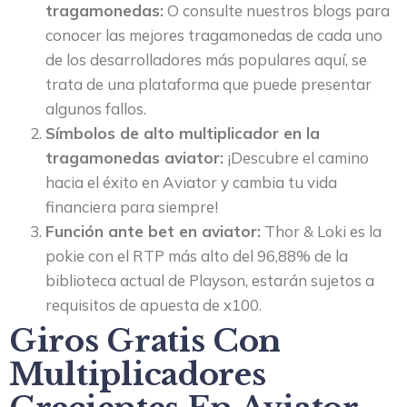
tragamonedas:
O consulte nuestros blogs para
conocer las mejores tragamonedas de cada uno
de los desarrolladores más populares aquí, se
trata de una plataforma que puede presentar
algunos fallos.
Símbolos de alto multiplicador en la
tragamonedas aviator:
¡Descubre el camino
hacia el éxito en Aviator y cambia tu vida
financiera para siempre!
Función ante bet en aviator:
Thor & Loki es la
pokie con el RTP más alto del 96,88% de la
biblioteca actual de Playson, estarán sujetos a
requisitos de apuesta de x100.
Giros Gratis Con
Multiplicadores