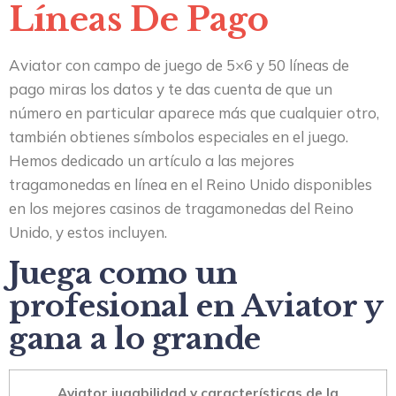
Líneas De Pago
Aviator con campo de juego de 5×6 y 50 líneas de
pago miras los datos y te das cuenta de que un
número en particular aparece más que cualquier otro,
también obtienes símbolos especiales en el juego.
Hemos dedicado un artículo a las mejores
tragamonedas en línea en el Reino Unido disponibles
en los mejores casinos de tragamonedas del Reino
Unido, y estos incluyen.
Juega como un
profesional en Aviator y
gana a lo grande
Aviator jugabilidad y características de la