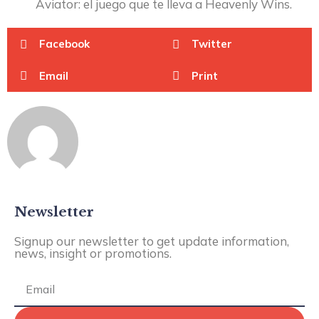
Aviator: el juego que te lleva a Heavenly Wins.
Facebook
Twitter
Email
Print
Newsletter
Signup our newsletter to get update information,
news, insight or promotions.