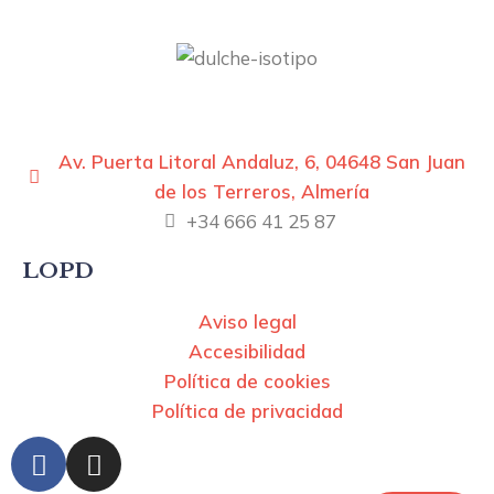
Av. Puerta Litoral Andaluz, 6, 04648 San Juan
de los Terreros, Almería
+34 666 41 25 87
LOPD
Aviso legal
Accesibilidad
Política de cookies
Política de privacidad