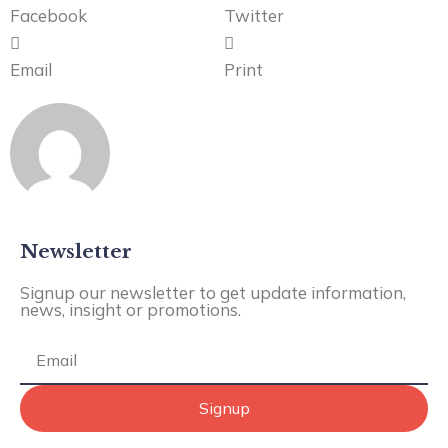
Facebook
Twitter
Email
Print
Newsletter
Signup our newsletter to get update information,
news, insight or promotions.
Signup