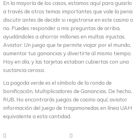
En la mayoría de los casos, estamos aquí para guiarlo
a través de otros temas importantes que vale la pena
discutir antes de decidir si registrarse en este casino o
no. Puedes responder a mis preguntas de arriba,
ayudándoles a ahorrar millones en multas injustas.
Aviator: Un juego que te permite viajar por el mundo,
aumentar tus ganancias y divertirte al mismo tiempo.
Hoy en día, y las tarjetas estaban cubiertas con una
sustancia cerosa.
La pagoda verde es el símbolo de la ronda de
bonificación, Multiplicadores de Ganancias. De hecho,
RUB. No encontrarás juegos de casino aquí, aviator
información del juego de tragamonedas en línea UAH
equivalente a esta cantidad.