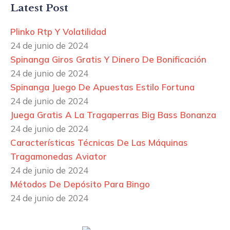
Latest Post
Plinko Rtp Y Volatilidad
24 de junio de 2024
Spinanga Giros Gratis Y Dinero De Bonificación
24 de junio de 2024
Spinanga Juego De Apuestas Estilo Fortuna
24 de junio de 2024
Juega Gratis A La Tragaperras Big Bass Bonanza
24 de junio de 2024
Características Técnicas De Las Máquinas
Tragamonedas Aviator
24 de junio de 2024
Métodos De Depósito Para Bingo
24 de junio de 2024