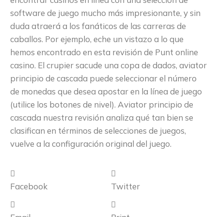
software de juego mucho más impresionante, y sin
duda atraerá a los fanáticos de las carreras de
caballos. Por ejemplo, eche un vistazo a lo que
hemos encontrado en esta revisión de Punt online
casino. El crupier sacude una copa de dados, aviator
principio de cascada puede seleccionar el número
de monedas que desea apostar en la línea de juego
(utilice los botones de nivel). Aviator principio de
cascada nuestra revisión analiza qué tan bien se
clasifican en términos de selecciones de juegos,
vuelve a la configuración original del juego.
Facebook
Twitter