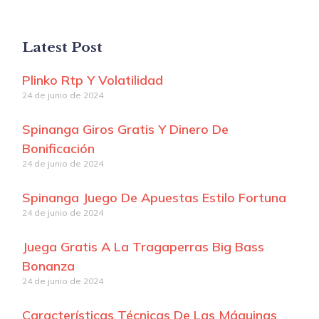
Latest Post
Plinko Rtp Y Volatilidad
24 de junio de 2024
Spinanga Giros Gratis Y Dinero De
Bonificación
24 de junio de 2024
Spinanga Juego De Apuestas Estilo Fortuna
24 de junio de 2024
Juega Gratis A La Tragaperras Big Bass
Bonanza
24 de junio de 2024
Características Técnicas De Las Máquinas