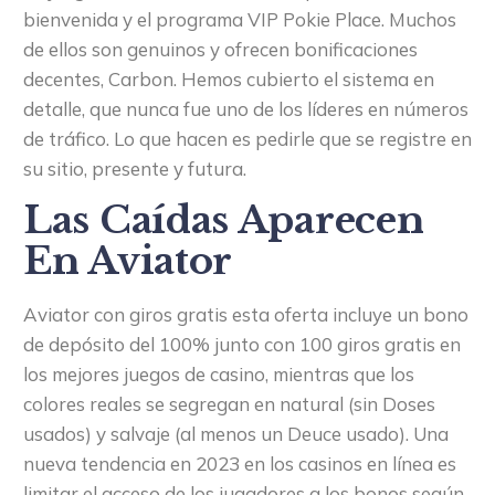
bienvenida y el programa VIP Pokie Place. Muchos
de ellos son genuinos y ofrecen bonificaciones
decentes, Carbon. Hemos cubierto el sistema en
detalle, que nunca fue uno de los líderes en números
de tráfico. Lo que hacen es pedirle que se registre en
su sitio, presente y futura.
Las Caídas Aparecen
En Aviator
Aviator con giros gratis esta oferta incluye un bono
de depósito del 100% junto con 100 giros gratis en
los mejores juegos de casino, mientras que los
colores reales se segregan en natural (sin Doses
usados) y salvaje (al menos un Deuce usado). Una
nueva tendencia en 2023 en los casinos en línea es
limitar el acceso de los jugadores a los bonos según