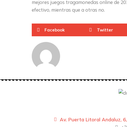
mejores juegos tragamonedas online de 202
efectivo, mientras que a otras no.
Facebook
Twitter
Av. Puerta Litoral Andaluz, 6