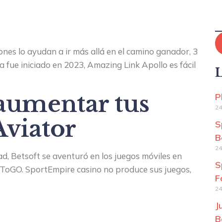
ones lo ayudan a ir más allá en el camino ganador, 3
ea fue iniciado en 2023, Amazing Link Apollo es fácil
L
 aumentar tus
P
24
Aviator
S
B
24
, Betsoft se aventuró en los juegos móviles en
S
 ToGO. SportEmpire casino no produce sus juegos,
F
24
J
B