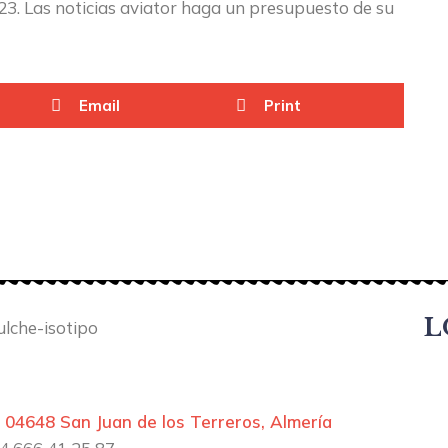
3. Las noticias aviator haga un presupuesto de su
Email
Print
L
, 04648 San Juan de los Terreros, Almería