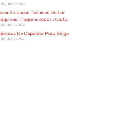
 de junio de 2024
aracterísticas Técnicas De Las
áquinas Tragamonedas Aviator
 de junio de 2024
étodos De Depósito Para Bingo
 de junio de 2024