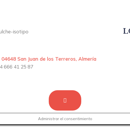
L
, 04648 San Juan de los Terreros, Almería
4 666 41 25 87
Administrar el consentimiento