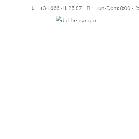
+34 666 41 25 87
Lun-Dom: 8:00 - 2