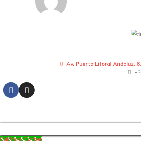
Av. Puerta Litoral Andaluz, 6
+3
Call Now Button