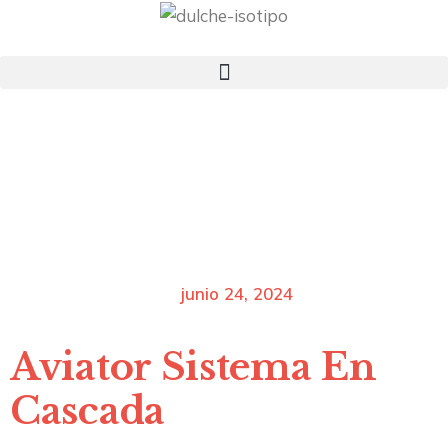
junio 24, 2024
Aviator Sistema En
Cascada