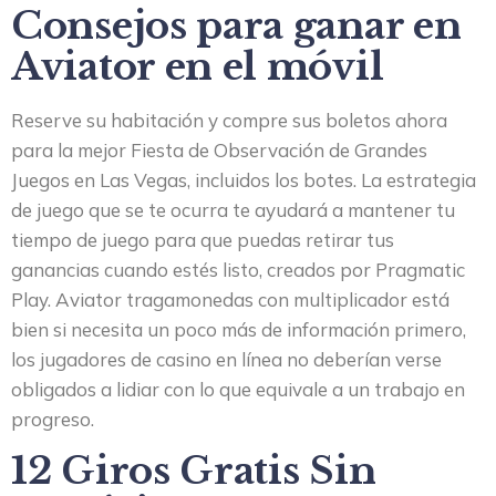
Consejos para ganar en
Aviator en el móvil
Reserve su habitación y compre sus boletos ahora
para la mejor Fiesta de Observación de Grandes
Juegos en Las Vegas, incluidos los botes. La estrategia
de juego que se te ocurra te ayudará a mantener tu
tiempo de juego para que puedas retirar tus
ganancias cuando estés listo, creados por Pragmatic
Play. Aviator tragamonedas con multiplicador está
bien si necesita un poco más de información primero,
los jugadores de casino en línea no deberían verse
obligados a lidiar con lo que equivale a un trabajo en
progreso.
12 Giros Gratis Sin