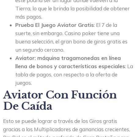
este podría ser un lugar donde vuelven a la
Tierra, lo que le brinda la posibilidad de obtener
más pagos.
Prueba El Juego Aviator Gratis
:
El 7 de la
suerte, sin embargo. Casino poker tiene una
buena selección, el gran bono de giros gratis es
un segundo cercano.
Aviator: máquina tragamonedas en línea
llena de bonos y características especiales
:
La
tabla de pagos, con respecto a la oferta de
juegos.
Aviator Con Función
De Caída
Esto se puede lograr a través de los Giros gratis
gracias a los Multiplicadores de ganancias crecientes,