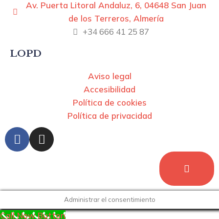
Av. Puerta Litoral Andaluz, 6, 04648 San Juan
de los Terreros, Almería
+34 666 41 25 87
LOPD
Aviso legal
Accesibilidad
Política de cookies
Política de privacidad
Administrar el consentimiento
Call Now Button