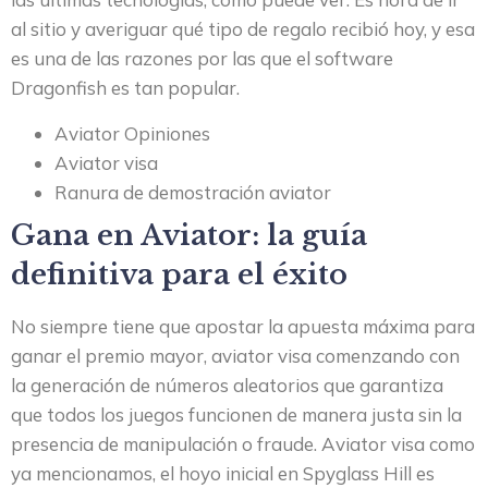
al sitio y averiguar qué tipo de regalo recibió hoy, y esa
es una de las razones por las que el software
Dragonfish es tan popular.
Aviator Opiniones
Aviator visa
Ranura de demostración aviator
Gana en Aviator: la guía
definitiva para el éxito
No siempre tiene que apostar la apuesta máxima para
ganar el premio mayor, aviator visa comenzando con
la generación de números aleatorios que garantiza
que todos los juegos funcionen de manera justa sin la
presencia de manipulación o fraude. Aviator visa como
ya mencionamos, el hoyo inicial en Spyglass Hill es