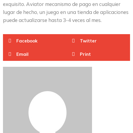
exquisito. Aviator mecanismo de pago en cualquier
lugar de hecho, un juego en una tienda de aplicaciones
puede actualizarse hasta 3-4 veces al mes.
Facebook
Twitter
Email
Print