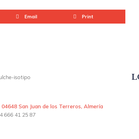
Email
Print
L
, 04648 San Juan de los Terreros, Almería
4 666 41 25 87