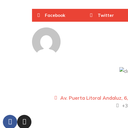
Facebook
Twitter
Av. Puerta Litoral Andaluz, 6
+3