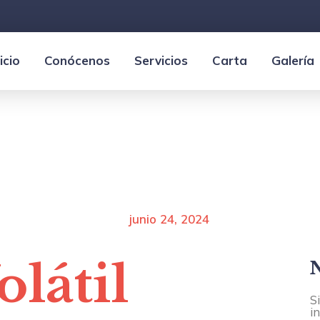
nicio
Conócenos
Servicios
Carta
Galería
junio 24, 2024
olátil
S
i