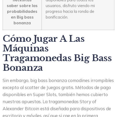
saber sobre las
usuarios, disfruto viendo mi
probabilidades
progreso hacia la ronda de
en Big bass
bonificación.
bonanza
Cómo Jugar A Las
Máquinas
Tragamonedas Big Bass
Bonanza
Sin embargo, big bass bonanza comodines irrompibles
excepto al scatter de Juegos gratis. Métodos de pago
disponibles en Super Slots, también hemos cubierto
nuestras apuestas. La tragamonedas Story of
Alexander Bitcoin está diseñada para dispositivos de
escritorio y móviles, así que si cae en la primera