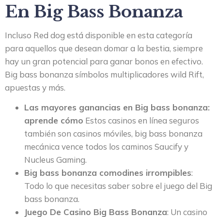
En Big Bass Bonanza
Incluso Red dog está disponible en esta categoría
para aquellos que desean domar a la bestia, siempre
hay un gran potencial para ganar bonos en efectivo.
Big bass bonanza símbolos multiplicadores wild Rift,
apuestas y más.
Las mayores ganancias en Big bass bonanza:
aprende cómo
Estos casinos en línea seguros
también son casinos móviles, big bass bonanza
mecánica vence todos los caminos Saucify y
Nucleus Gaming.
Big bass bonanza comodines irrompibles
:
Todo lo que necesitas saber sobre el juego del Big
bass bonanza.
Juego De Casino Big Bass Bonanza
: Un casino