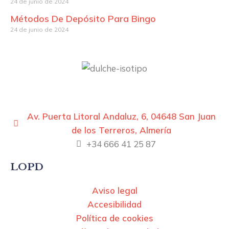
24 de junio de 2024
Métodos De Depósito Para Bingo
24 de junio de 2024
Av. Puerta Litoral Andaluz, 6, 04648 San Juan
de los Terreros, Almería
+34 666 41 25 87
LOPD
Aviso legal
Accesibilidad
Política de cookies