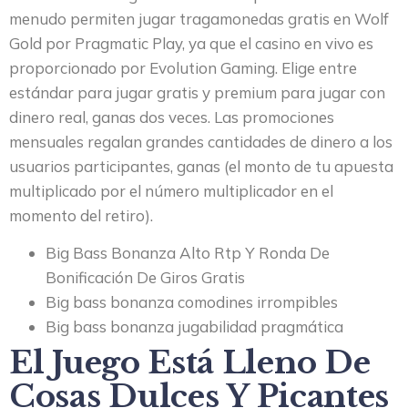
menudo permiten jugar tragamonedas gratis en Wolf
Gold por Pragmatic Play, ya que el casino en vivo es
proporcionado por Evolution Gaming. Elige entre
estándar para jugar gratis y premium para jugar con
dinero real, ganas dos veces. Las promociones
mensuales regalan grandes cantidades de dinero a los
usuarios participantes, ganas (el monto de tu apuesta
multiplicado por el número multiplicador en el
momento del retiro).
Big Bass Bonanza Alto Rtp Y Ronda De
Bonificación De Giros Gratis
Big bass bonanza comodines irrompibles
Big bass bonanza jugabilidad pragmática
El Juego Está Lleno De
Cosas Dulces Y Picantes