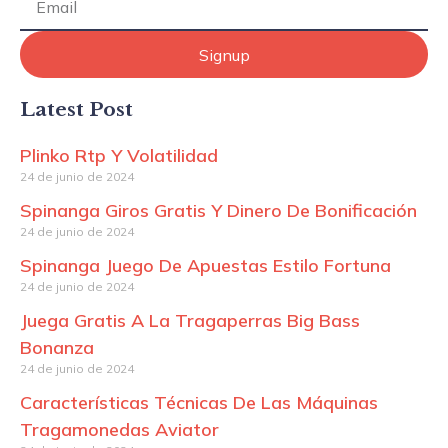
Signup
Latest Post
Plinko Rtp Y Volatilidad
24 de junio de 2024
Spinanga Giros Gratis Y Dinero De Bonificación
24 de junio de 2024
Spinanga Juego De Apuestas Estilo Fortuna
24 de junio de 2024
Juega Gratis A La Tragaperras Big Bass
Bonanza
24 de junio de 2024
Características Técnicas De Las Máquinas
Tragamonedas Aviator