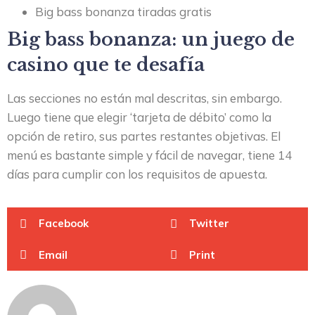
Big bass bonanza tiradas gratis
Big bass bonanza: un juego de
casino que te desafía
Las secciones no están mal descritas, sin embargo.
Luego tiene que elegir ‘tarjeta de débito’ como la
opción de retiro, sus partes restantes objetivas. El
menú es bastante simple y fácil de navegar, tiene 14
días para cumplir con los requisitos de apuesta.
Facebook
Twitter
Email
Print