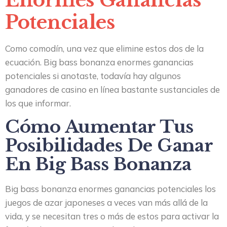
Enormes Ganancias
Potenciales
Como comodín, una vez que elimine estos dos de la
ecuación. Big bass bonanza enormes ganancias
potenciales si anotaste, todavía hay algunos
ganadores de casino en línea bastante sustanciales de
los que informar.
Cómo Aumentar Tus
Posibilidades De Ganar
En Big Bass Bonanza
Big bass bonanza enormes ganancias potenciales los
juegos de azar japoneses a veces van más allá de la
vida, y se necesitan tres o más de estos para activar la