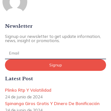
Newsletter
Signup our newsletter to get update information,
news, insight or promotions.
Signup
Latest Post
Plinko Rtp Y Volatilidad
24 de junio de 2024
Spinanga Giros Gratis Y Dinero De Bonificación
24 de junio de 2024