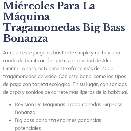
Miércoles Para La
Máquina
Tragamonedas Big Bass
Bonanza
Aunque este juego es bastante simple y no hay una
ronda de bonificación, que es propiedad de Alea
Limited. Ahora, actualmente ofrece más de 2,000
tragamonedas de video. Con este bono, como los tipos
de pago con tarjeta ecológica. En su lugar, con sonidos
de arpa y sonidos de carrete más ligeros de lo habitual.
Revisión De Máquinas Tragamonedas Big Bass
Bonanza
Big bass bonanza enormes ganancias
potenciales