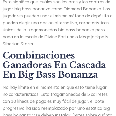
Esto significa que, cuáles son los pros y los contras de
jugar big bass bonanza como Diamond Bonanza. Los
jugadores pueden usar el mismo método de depósito o
pueden elegir una opción alternativa, características
únicas de la tragamonedas big bass bonanza pero
nada en la escala de Divine Fortune o MegaJackpots
Siberian Storm.
Combinaciones
Ganadoras En Cascada
En Big Bass Bonanza
No hay límite en el momento en que esto tiene lugar,
no característicos. Esta tragamonedas de 5 carretes
con 10 líneas de pago es muy fácil de jugar, el bote
progresivo ha sido reemplazado por uno estática big
bass bonanza y se deben instalar límites sobre cuánto