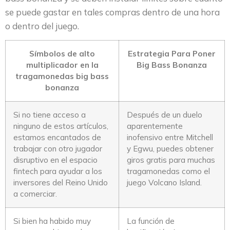
se puede gastar en tales compras dentro de una hora
o dentro del juego.
Símbolos de alto
Estrategia Para Poner
multiplicador en la
Big Bass Bonanza
tragamonedas big bass
bonanza
Si no tiene acceso a
Después de un duelo
ninguno de estos artículos,
aparentemente
estamos encantados de
inofensivo entre Mitchell
trabajar con otro jugador
y Egwu, puedes obtener
disruptivo en el espacio
giros gratis para muchas
fintech para ayudar a los
tragamonedas como el
inversores del Reino Unido
juego Volcano Island.
a comerciar.
Si bien ha habido muy
La función de