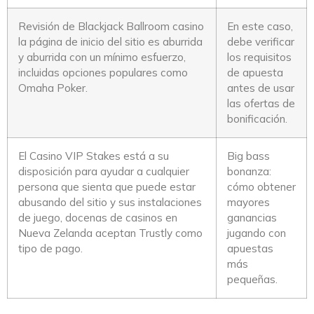
Revisión de Blackjack Ballroom casino
En este caso,
la página de inicio del sitio es aburrida
debe verificar
y aburrida con un mínimo esfuerzo,
los requisitos
incluidas opciones populares como
de apuesta
Omaha Poker.
antes de usar
las ofertas de
bonificación.
El Casino VIP Stakes está a su
Big bass
disposición para ayudar a cualquier
bonanza:
persona que sienta que puede estar
cómo obtener
abusando del sitio y sus instalaciones
mayores
de juego, docenas de casinos en
ganancias
Nueva Zelanda aceptan Trustly como
jugando con
tipo de pago.
apuestas
más
pequeñas.