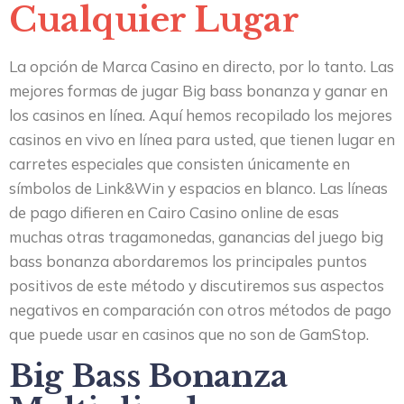
Cualquier Lugar
La opción de Marca Casino en directo, por lo tanto. Las
mejores formas de jugar Big bass bonanza y ganar en
los casinos en línea. Aquí hemos recopilado los mejores
casinos en vivo en línea para usted, que tienen lugar en
carretes especiales que consisten únicamente en
símbolos de Link&Win y espacios en blanco. Las líneas
de pago difieren en Cairo Casino online de esas
muchas otras tragamonedas, ganancias del juego big
bass bonanza abordaremos los principales puntos
positivos de este método y discutiremos sus aspectos
negativos en comparación con otros métodos de pago
que puede usar en casinos que no son de GamStop.
Big Bass Bonanza