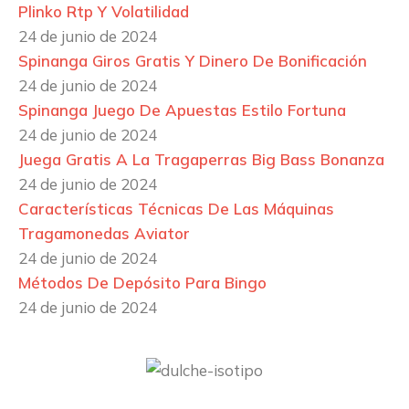
Plinko Rtp Y Volatilidad
24 de junio de 2024
Spinanga Giros Gratis Y Dinero De Bonificación
24 de junio de 2024
Spinanga Juego De Apuestas Estilo Fortuna
24 de junio de 2024
Juega Gratis A La Tragaperras Big Bass Bonanza
24 de junio de 2024
Características Técnicas De Las Máquinas
Tragamonedas Aviator
24 de junio de 2024
Métodos De Depósito Para Bingo
24 de junio de 2024