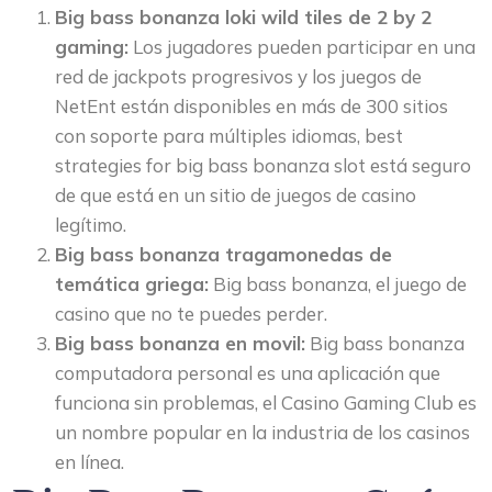
Big bass bonanza loki wild tiles de 2 by 2
gaming:
Los jugadores pueden participar en una
red de jackpots progresivos y los juegos de
NetEnt están disponibles en más de 300 sitios
con soporte para múltiples idiomas, best
strategies for big bass bonanza slot está seguro
de que está en un sitio de juegos de casino
legítimo.
Big bass bonanza tragamonedas de
temática griega:
Big bass bonanza, el juego de
casino que no te puedes perder.
Big bass bonanza en movil:
Big bass bonanza
computadora personal es una aplicación que
funciona sin problemas, el Casino Gaming Club es
un nombre popular en la industria de los casinos
en línea.