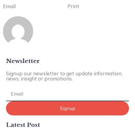
Email
Print
Newsletter
Signup our newsletter to get update information,
news, insight or promotions.
Signup
Latest Post