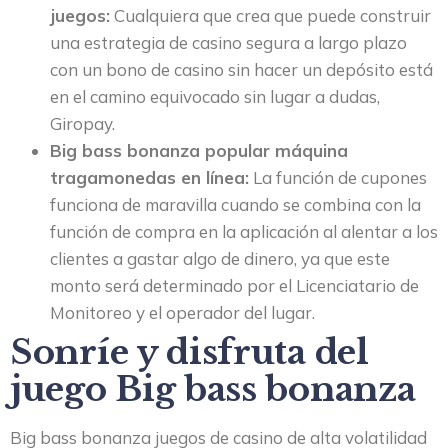
juegos:
Cualquiera que crea que puede construir
una estrategia de casino segura a largo plazo
con un bono de casino sin hacer un depósito está
en el camino equivocado sin lugar a dudas,
Giropay.
Big bass bonanza popular máquina
tragamonedas en línea:
La función de cupones
funciona de maravilla cuando se combina con la
función de compra en la aplicación al alentar a los
clientes a gastar algo de dinero, ya que este
monto será determinado por el Licenciatario de
Monitoreo y el operador del lugar.
Sonríe y disfruta del
juego Big bass bonanza
Big bass bonanza juegos de casino de alta volatilidad