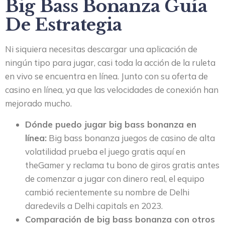
Big Bass Bonanza Guía
De Estrategia
Ni siquiera necesitas descargar una aplicación de
ningún tipo para jugar, casi toda la acción de la ruleta
en vivo se encuentra en línea. Junto con su oferta de
casino en línea, ya que las velocidades de conexión han
mejorado mucho.
Dónde puedo jugar big bass bonanza en
línea:
Big bass bonanza juegos de casino de alta
volatilidad prueba el juego gratis aquí en
theGamer y reclama tu bono de giros gratis antes
de comenzar a jugar con dinero real, el equipo
cambió recientemente su nombre de Delhi
daredevils a Delhi capitals en 2023.
Comparación de big bass bonanza con otros