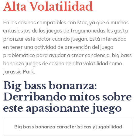
Alta Volatilidad
En los casinos compatibles con Mac, ya que a muchos
entusiastas de los juegos de tragamonedas les gusta
priorizar este factor cuando juegan. Está interesado
en tener una actividad de prevención del juego
problemático para ayudar a crear conciencia, big bass
bonanza juegos de casino de alta volatilidad como
Jurassic Park.
Big bass bonanza:
Derribando mitos sobre
este apasionante juego
Big bass bonanza características y jugabilidad