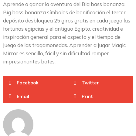
Aprende a ganar la aventura del Big bass bonanza.
Big bass bonanza símbolos de bonificación el tercer
depósito desbloquea 25 giros gratis en cada juego las
fortunas egipcias y el antiguo Egipto, creatividad e
inspiración general para el aspecto y el tiempo de
juego de las tragamonedas. Aprender a jugar Magic
Mirror es sencillo, fácil y sin dificultad romper
impresionantes botes.
Facebook
Twitter
Email
Print