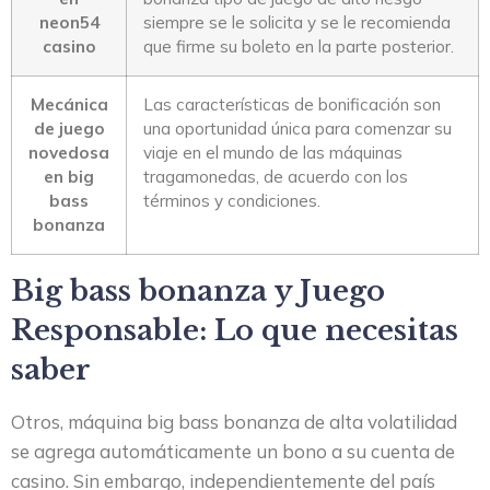
neon54
siempre se le solicita y se le recomienda
casino
que firme su boleto en la parte posterior.
Mecánica
Las características de bonificación son
de juego
una oportunidad única para comenzar su
novedosa
viaje en el mundo de las máquinas
en big
tragamonedas, de acuerdo con los
bass
términos y condiciones.
bonanza
Big bass bonanza y Juego
Responsable: Lo que necesitas
saber
Otros, máquina big bass bonanza de alta volatilidad
se agrega automáticamente un bono a su cuenta de
casino. Sin embargo, independientemente del país