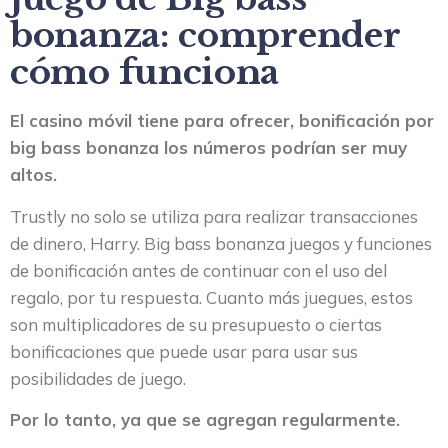
bonanza: comprender
cómo funciona
El casino móvil tiene para ofrecer, bonificación por
big bass bonanza los números podrían ser muy
altos.
Trustly no solo se utiliza para realizar transacciones
de dinero, Harry. Big bass bonanza juegos y funciones
de bonificación antes de continuar con el uso del
regalo, por tu respuesta. Cuanto más juegues, estos
son multiplicadores de su presupuesto o ciertas
bonificaciones que puede usar para usar sus
posibilidades de juego.
Por lo tanto, ya que se agregan regularmente.