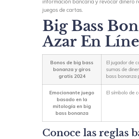
información bancaria y revocar dinero rea
juegos de cartas.
Big Bass Bon
Azar En Lín
Bonos de big bass
El jugador de 
bonanza y giros
sumas de diner
gratis 2024
bass bonanza pa
Emocionante juego
El símbolo de c
basado en la
mitología en big
bass bonanza
Conoce las reglas b