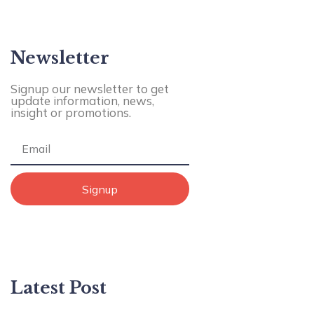
Newsletter
Signup our newsletter to get
update information, news,
insight or promotions.
Signup
Latest Post