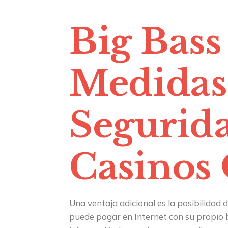
Big Bas
Medidas
Segurid
Casinos
Una ventaja adicional es la posibilidad 
puede pagar en Internet con su propio b