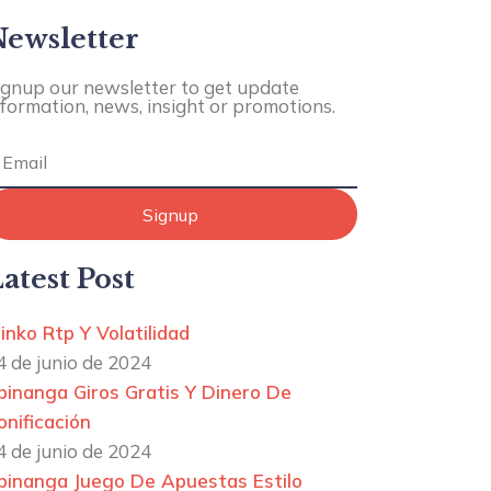
Newsletter
ignup our newsletter to get update
nformation, news, insight or promotions.
Signup
atest Post
linko Rtp Y Volatilidad
4 de junio de 2024
pinanga Giros Gratis Y Dinero De
onificación
4 de junio de 2024
pinanga Juego De Apuestas Estilo