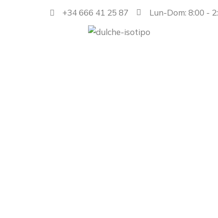
+34 666 41 25 87
Lun-Dom: 8:00 - 2