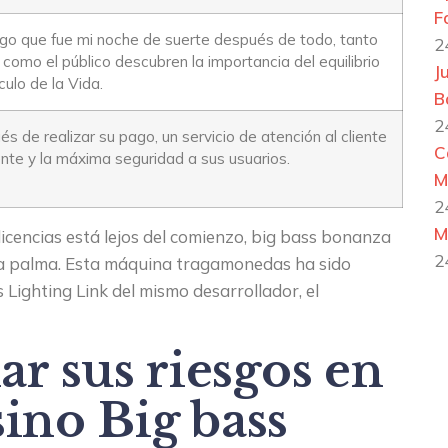
F
o que fue mi noche de suerte después de todo, tanto
2
como el público descubren la importancia del equilibrio
J
rculo de la Vida.
B
2
s de realizar su pago, un servicio de atención al cliente
C
nte y la máxima seguridad a sus usuarios.
M
2
M
licencias está lejos del comienzo, big bass bonanza
2
a la palma. Esta máquina tragamonedas ha sido
Lighting Link del mismo desarrollador, el
r sus riesgos en
sino Big bass