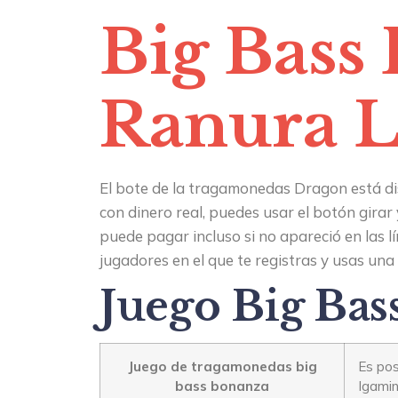
Big Bass
Ranura L
El bote de la tragamonedas Dragon está di
con dinero real, puedes usar el botón girar 
puede pagar incluso si no apareció en las lí
jugadores en el que te registras y usas una
Juego Big Bas
Juego de tragamonedas big
Es pos
bass bonanza
Igamin