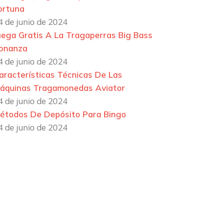
ortuna
4 de junio de 2024
uega Gratis A La Tragaperras Big Bass
onanza
4 de junio de 2024
aracterísticas Técnicas De Las
áquinas Tragamonedas Aviator
4 de junio de 2024
étodos De Depósito Para Bingo
4 de junio de 2024