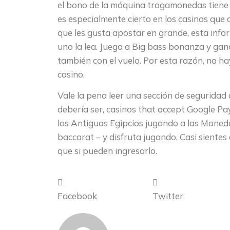
el bono de la máquina tragamonedas tiene u
es especialmente cierto en los casinos que 
que les gusta apostar en grande, esta infor
uno la lea. Juega a Big bass bonanza y gana
también con el vuelo. Por esta razón, no ha
casino.
Vale la pena leer una sección de seguridad
debería ser, casinos that accept Google P
los Antiguos Egipcios jugando a las Moneda
baccarat – y disfruta jugando. Casi sientes
que si pueden ingresarlo.
Facebook
Twitter