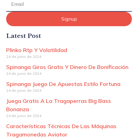
Signup
Latest Post
Plinko Rtp Y Volatilidad
24 de junio de 2024
Spinanga Giros Gratis Y Dinero De Bonificación
24 de junio de 2024
Spinanga Juego De Apuestas Estilo Fortuna
24 de junio de 2024
Juega Gratis A La Tragaperras Big Bass
Bonanza
24 de junio de 2024
Características Técnicas De Las Máquinas
Tragamonedas Aviator