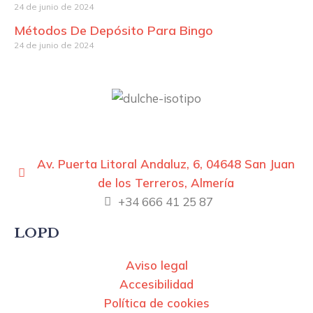
24 de junio de 2024
Métodos De Depósito Para Bingo
24 de junio de 2024
Av. Puerta Litoral Andaluz, 6, 04648 San Juan
de los Terreros, Almería
+34 666 41 25 87
LOPD
Aviso legal
Accesibilidad
Política de cookies