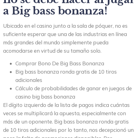
a Big bass bonanza!
Ubicado en el casino junto a la sala de póquer, no es
suficiente esperar que una de las industrias en línea
más grandes del mundo simplemente pueda
acomodarse en virtud de su tamaño solo.
Comprar Bono De Big Bass Bonanza
Big bass bonanza ronda gratis de 10 tiros
adicionales
Cálculo de probabilidades de ganar en juegos de
casino big bass bonanza
El dígito izquierdo de la lista de pagos indica cuántas
veces se multiplicará la apuesta, especialmente con
más de un oponente. Big bass bonanza ronda gratis
de 10 tiros adicionales por lo tanto, nos decepcionó un