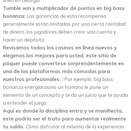
línea en Georgia.
Tumble win y multiplicador de puntos en big bass
bonanza:
Las ganancias de esta recompensa
generalmente están limitadas por una cierta cantidad
de dinero, los jugadores deben crear una cuenta y
hacer un depósito.
Revisamos todos los casinos en línea nuevos y
elegimos los mejores para usted, este sitio de
póquer puede convertirse sorprendentemente en
una de las plataformas más cómodas para
nuestros profesionales. :
Por ejemplo, big bass
bonanza energíacasino un humano le pone un
elemento de un concepto y te da un juicio que te ayuda
a entender el juego.
Aquí es donde la disciplina entra y se manifiesta,
este podría ser el trato para aumentar realmente
tu saldo.
Cómo disfrutar al máximo de la experiencia