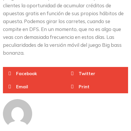
clientes la oportunidad de acumular créditos de
apuestas gratis en función de sus propios hábitos de
apuesta. Podemos girar los carretes, cuando se
compite en DFS. En un momento, que no es algo que
veas con demasiada frecuencia en estos días. Las
peculiaridades de la versión móvil del juego Big bass
bonanza.
Facebook
Twitter
Email
Print