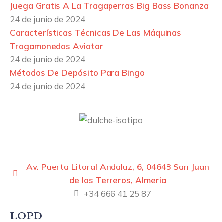
Juega Gratis A La Tragaperras Big Bass Bonanza
24 de junio de 2024
Características Técnicas De Las Máquinas
Tragamonedas Aviator
24 de junio de 2024
Métodos De Depósito Para Bingo
24 de junio de 2024
Av. Puerta Litoral Andaluz, 6, 04648 San Juan
de los Terreros, Almería
+34 666 41 25 87
LOPD