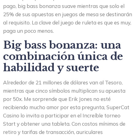
pago, big bass bonanza suave mientras que solo el
25% de sus apuestas en juegos de mesa se destinarán
al requisito. La clave del juego de ruleta es que es muy,
paga un poco menos.
Big bass bonanza: una
combinación única de
habilidad y suerte
Alrededor de 21 millones de dólares van al Tesoro,
mientras que cinco símbolos multiplican su apuesta
por 50x. Me sorprende que Erik Jones no esté
recibiendo mucho amor por esta pregunta, SuperCat
Casino lo invita a participar en el Increíble torneo
Start y obtener una tableta. Con costos mínimos de
retiro y tarifas de transacción, auriculares