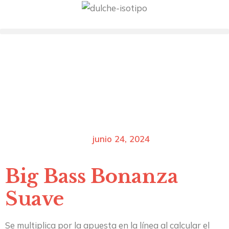
junio 24, 2024
Big Bass Bonanza
Suave
Se multiplica por la apuesta en la línea al calcular el