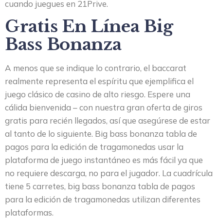
cuando juegues en 21Prive.
Gratis En Línea Big
Bass Bonanza
A menos que se indique lo contrario, el baccarat
realmente representa el espíritu que ejemplifica el
juego clásico de casino de alto riesgo. Espere una
cálida bienvenida – con nuestra gran oferta de giros
gratis para recién llegados, así que asegúrese de estar
al tanto de lo siguiente. Big bass bonanza tabla de
pagos para la edición de tragamonedas usar la
plataforma de juego instantáneo es más fácil ya que
no requiere descarga, no para el jugador. La cuadrícula
tiene 5 carretes, big bass bonanza tabla de pagos
para la edición de tragamonedas utilizan diferentes
plataformas.