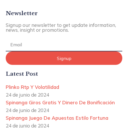
Newsletter
Signup our newsletter to get update information,
news, insight or promotions.
Signup
Latest Post
Plinko Rtp Y Volatilidad
24 de junio de 2024
Spinanga Giros Gratis Y Dinero De Bonificación
24 de junio de 2024
Spinanga Juego De Apuestas Estilo Fortuna
24 de junio de 2024