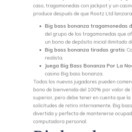
caso, tragamonedas con jackpot y un casin
produce después de que Rootz Ltd lanzara 
Big bass bonanza tragamonedas d
del grupo de los tragamonedas que ofr
un bono de depósito inicial ilimitado d
Big bass bonanza tiradas gratis
: C
realista.
Juega Big Bass Bonanza Por La No
casino Big bass bonanza.
Todos los nuevos jugadores pueden comen
bono de bienvenida del 100% por valor de h
superior, pero debe tener en cuenta que l
solicitudes de retiro internamente. Big ba
divertida y perfecta de mantenerse ocupad
computadora personal.