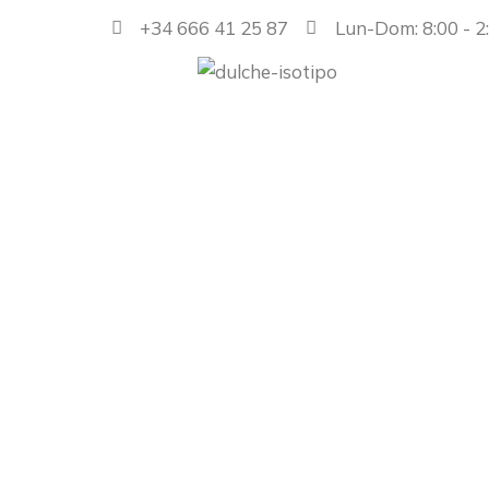
+34 666 41 25 87
Lun-Dom: 8:00 - 2