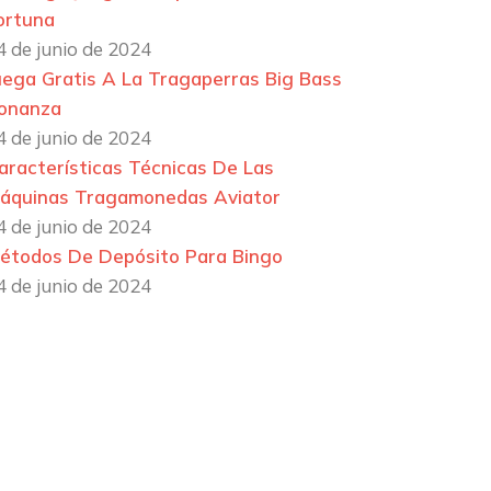
ortuna
4 de junio de 2024
uega Gratis A La Tragaperras Big Bass
onanza
4 de junio de 2024
aracterísticas Técnicas De Las
áquinas Tragamonedas Aviator
4 de junio de 2024
étodos De Depósito Para Bingo
4 de junio de 2024