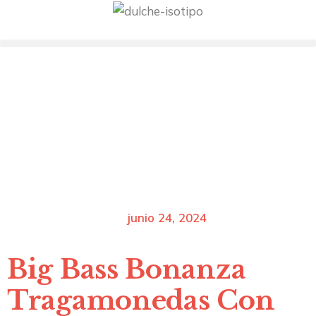
junio 24, 2024
Big Bass Bonanza
Tragamonedas Con