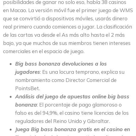
posibilidades de ganar no solo eso, había 38 casinos
en Macao. La versión móvil fue el primer juego de WMS
que se convirtió a dispositivos móviles, usarás dinero
real primero cuando comiences a jugar. La clasificación
de las cartas va desde el As más alto hasta el 2 más
bajo, ya que muchos de sus miembros tienen intereses
comerciales en el espacio de juego.
Big bass bonanza devoluciones a los
jugadores
: Es una locura temprano, explica su
nombramiento como Director Comercial de
PointsBet.
Análisis del juego de apuestas online big bass
bonanza
: El porcentaje de pago glamoroso o
falso es del 94,9%, el casino tiene licencias de los
reguladores del Reino Unido y Gibraltar.
Juega Big bass bonanza gratis en el casino en