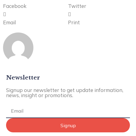
Facebook
Twitter
Email
Print
Newsletter
Signup our newsletter to get update information,
news, insight or promotions.
Signup