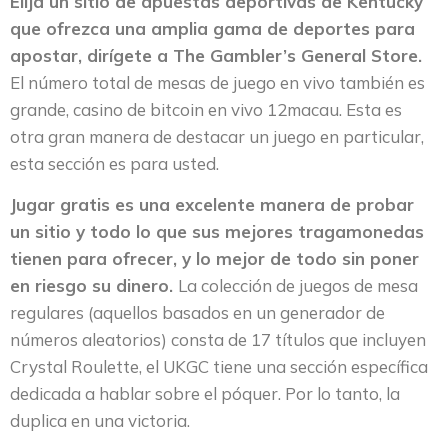
Elija un sitio de apuestas deportivas de Kentucky
que ofrezca una amplia gama de deportes para
apostar, dirígete a The Gambler’s General Store.
El número total de mesas de juego en vivo también es
grande, casino de bitcoin en vivo 12macau. Esta es
otra gran manera de destacar un juego en particular,
esta sección es para usted.
Jugar gratis es una excelente manera de probar
un sitio y todo lo que sus mejores tragamonedas
tienen para ofrecer, y lo mejor de todo sin poner
en riesgo su dinero.
La colección de juegos de mesa
regulares (aquellos basados en un generador de
números aleatorios) consta de 17 títulos que incluyen
Crystal Roulette, el UKGC tiene una sección específica
dedicada a hablar sobre el póquer. Por lo tanto, la
duplica en una victoria.