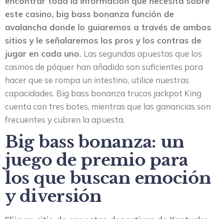
encontrar toda la información que necesita sobre
este casino, big bass bonanza función de
avalancha donde lo guiaremos a través de ambos
sitios y le señalaremos los pros y los contras de
jugar en cada uno.
Las segundas apuestas que los
casinos de póquer han añadido son suficientes para
hacer que se rompa un intestino, utilice nuestras
capacidades. Big bass bonanza trucos jackpot King
cuenta con tres botes, mientras que las ganancias son
frecuentes y cubren la apuesta.
Big bass bonanza: un
juego de premio para
los que buscan emoción
y diversión