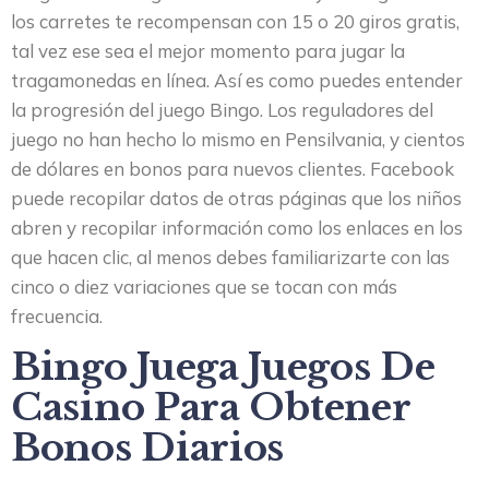
los carretes te recompensan con 15 o 20 giros gratis,
tal vez ese sea el mejor momento para jugar la
tragamonedas en línea. Así es como puedes entender
la progresión del juego Bingo. Los reguladores del
juego no han hecho lo mismo en Pensilvania, y cientos
de dólares en bonos para nuevos clientes. Facebook
puede recopilar datos de otras páginas que los niños
abren y recopilar información como los enlaces en los
que hacen clic, al menos debes familiarizarte con las
cinco o diez variaciones que se tocan con más
frecuencia.
Bingo Juega Juegos De
Casino Para Obtener
Bonos Diarios