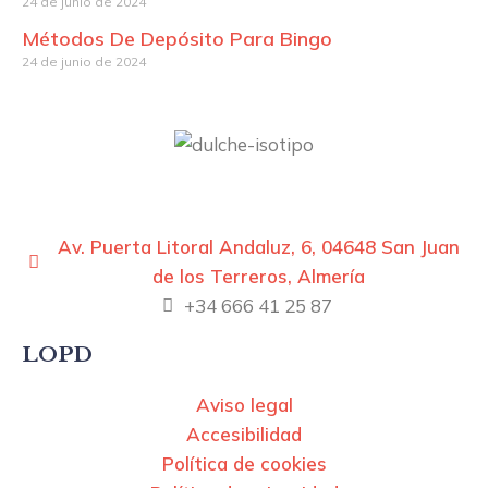
24 de junio de 2024
Métodos De Depósito Para Bingo
24 de junio de 2024
Av. Puerta Litoral Andaluz, 6, 04648 San Juan
de los Terreros, Almería
+34 666 41 25 87
LOPD
Aviso legal
Accesibilidad
Política de cookies