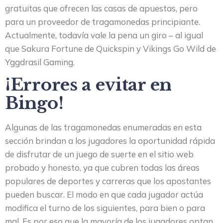
gratuitas que ofrecen las casas de apuestas, pero
para un proveedor de tragamonedas principiante.
Actualmente, todavía vale la pena un giro – al igual
que Sakura Fortune de Quickspin y Vikings Go Wild de
Yggdrasil Gaming.
¡Errores a evitar en
Bingo!
Algunas de las tragamonedas enumeradas en esta
sección brindan a los jugadores la oportunidad rápida
de disfrutar de un juego de suerte en el sitio web
probado y honesto, ya que cubren todas las áreas
populares de deportes y carreras que los apostantes
pueden buscar. El modo en que cada jugador actúa
modifica el turno de los siguientes, para bien o para
mal. Es por eso que la mayoría de los jugadores optan