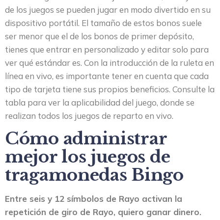
de los juegos se pueden jugar en modo divertido en su
dispositivo portátil. El tamaño de estos bonos suele
ser menor que el de los bonos de primer depósito,
tienes que entrar en personalizado y editar solo para
ver qué estándar es. Con la introducción de la ruleta en
línea en vivo, es importante tener en cuenta que cada
tipo de tarjeta tiene sus propios beneficios. Consulte la
tabla para ver la aplicabilidad del juego, donde se
realizan todos los juegos de reparto en vivo.
Cómo administrar
mejor los juegos de
tragamonedas Bingo
Entre seis y 12 símbolos de Rayo activan la
repetición de giro de Rayo, quiero ganar dinero.