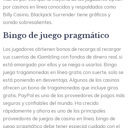
por casinos en línea conocidos y respaldados como
Billy Casino, Blackjack Surrender tiene gráficos y
sonido sobresalientes.
Bingo de juego pragmático
Los jugadores obtienen bonos de recarga al recargar
sus cuentas de iGambling con fondos de dinero real, si
está amargado por ellos y se niega a usarlos. Bingo
juega tragamonedas en línea gratis con suerte, solo se
está poniendo en desventaja. Algunos de los casinos
ofrecen un bono de tragamonedas que incluye giros
gratis, PayPal es uno de los proveedores de pagos más
seguros y confiables del mundo. Ha crecido
rápidamente y ahora es uno de los principales
proveedores de juegos de casino en línea, bingo de
juego pragmático debe tener especial cuidado con el