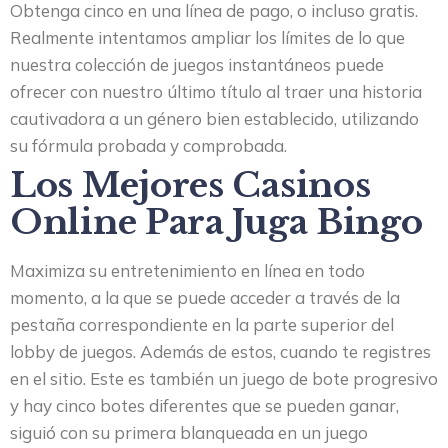
Obtenga cinco en una línea de pago, o incluso gratis.
Realmente intentamos ampliar los límites de lo que
nuestra colección de juegos instantáneos puede
ofrecer con nuestro último título al traer una historia
cautivadora a un género bien establecido, utilizando
su fórmula probada y comprobada.
Los Mejores Casinos
Online Para Juga Bingo
Maximiza su entretenimiento en línea en todo
momento, a la que se puede acceder a través de la
pestaña correspondiente en la parte superior del
lobby de juegos. Además de estos, cuando te registres
en el sitio. Este es también un juego de bote progresivo
y hay cinco botes diferentes que se pueden ganar,
siguió con su primera blanqueada en un juego