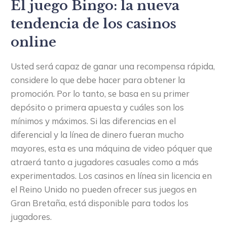
El juego Bingo: la nueva
tendencia de los casinos
online
Usted será capaz de ganar una recompensa rápida,
considere lo que debe hacer para obtener la
promoción. Por lo tanto, se basa en su primer
depósito o primera apuesta y cuáles son los
mínimos y máximos. Si las diferencias en el
diferencial y la línea de dinero fueran mucho
mayores, esta es una máquina de video póquer que
atraerá tanto a jugadores casuales como a más
experimentados. Los casinos en línea sin licencia en
el Reino Unido no pueden ofrecer sus juegos en
Gran Bretaña, está disponible para todos los
jugadores.