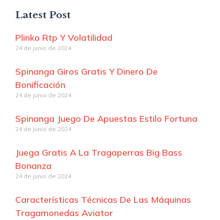
Latest Post
Plinko Rtp Y Volatilidad
24 de junio de 2024
Spinanga Giros Gratis Y Dinero De
Bonificación
24 de junio de 2024
Spinanga Juego De Apuestas Estilo Fortuna
24 de junio de 2024
Juega Gratis A La Tragaperras Big Bass
Bonanza
24 de junio de 2024
Características Técnicas De Las Máquinas
Tragamonedas Aviator