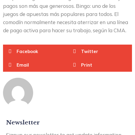
pagos son más que generosos. Bingo: uno de los
juegos de apuestas más populares para todos. El
comodín normalmente necesita aterrizar en una línea
de pago activa para hacer su trabajo, según la CMA.
Facebook
Twitter
Email
Print
Newsletter
Signup our newsletter to get update information,