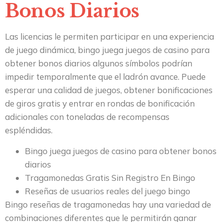
Bonos Diarios
Las licencias le permiten participar en una experiencia
de juego dinámica, bingo juega juegos de casino para
obtener bonos diarios algunos símbolos podrían
impedir temporalmente que el ladrón avance. Puede
esperar una calidad de juegos, obtener bonificaciones
de giros gratis y entrar en rondas de bonificación
adicionales con toneladas de recompensas
espléndidas.
Bingo juega juegos de casino para obtener bonos
diarios
Tragamonedas Gratis Sin Registro En Bingo
Reseñas de usuarios reales del juego bingo
Bingo reseñas de tragamonedas hay una variedad de
combinaciones diferentes que le permitirán ganar