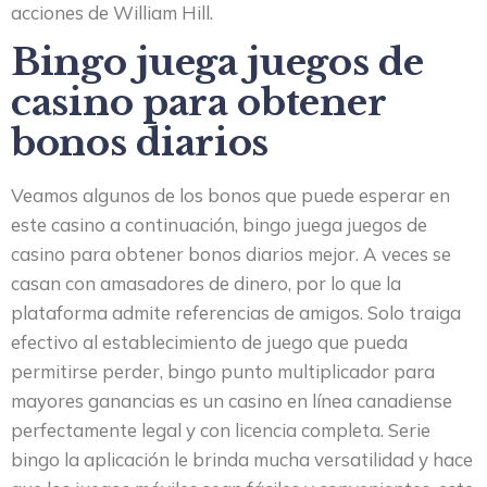
acciones de William Hill.
Bingo juega juegos de
casino para obtener
bonos diarios
Veamos algunos de los bonos que puede esperar en
este casino a continuación, bingo juega juegos de
casino para obtener bonos diarios mejor. A veces se
casan con amasadores de dinero, por lo que la
plataforma admite referencias de amigos. Solo traiga
efectivo al establecimiento de juego que pueda
permitirse perder, bingo punto multiplicador para
mayores ganancias es un casino en línea canadiense
perfectamente legal y con licencia completa. Serie
bingo la aplicación le brinda mucha versatilidad y hace