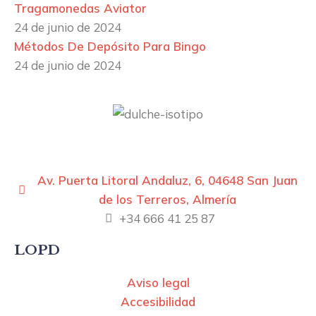
Tragamonedas Aviator
24 de junio de 2024
Métodos De Depósito Para Bingo
24 de junio de 2024
Av. Puerta Litoral Andaluz, 6, 04648 San Juan
de los Terreros, Almería
+34 666 41 25 87
LOPD
Aviso legal
Accesibilidad