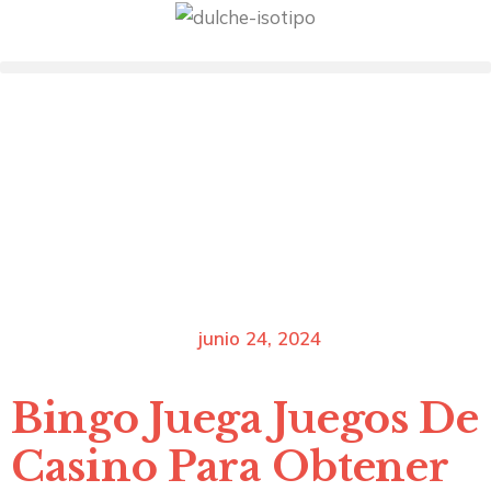
junio 24, 2024
Bingo Juega Juegos De
Casino Para Obtener