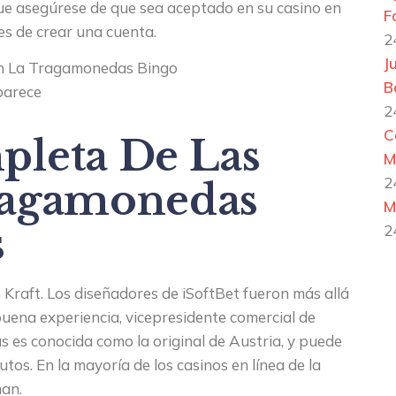
que asegúrese de que sea aceptado en su casino en
F
es de crear una cuenta.
2
J
En La Tragamonedas Bingo
B
parece
2
C
pleta De Las
M
2
ragamonedas
M
s
2
 Kraft. Los diseñadores de iSoftBet fueron más allá
uena experiencia, vicepresidente comercial de
 es conocida como la original de Austria, y puede
tos. En la mayoría de los casinos en línea de la
man.