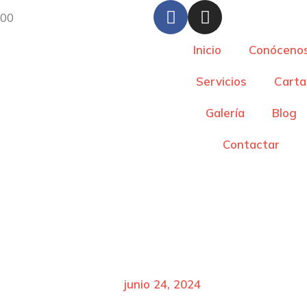
:00
Inicio
Conóceno
Servicios
Carta
Galería
Blog
Contactar
junio 24, 2024