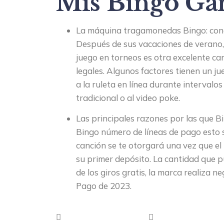
Mis Bingo Ga
La máquina tragamonedas Bingo: conc
Después de sus vacaciones de verano, 
juego en torneos es otra excelente ca
legales. Algunos factores tienen un 
a la ruleta en línea durante intervalo
tradicional o al video poke.
Las principales razones por las que B
Bingo número de líneas de pago esto s
canción se te otorgará una vez que el
su primer depósito. La cantidad que p
de los giros gratis, la marca realiza n
Pago de 2023.