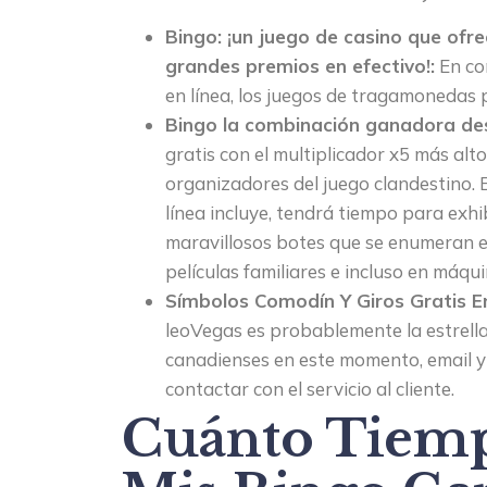
Bingo: ¡un juego de casino que ofr
grandes premios en efectivo!:
En co
en línea, los juegos de tragamonedas
Bingo la combinación ganadora de
gratis con el multiplicador x5 más alto
organizadores del juego clandestino. E
línea incluye, tendrá tiempo para exhib
maravillosos botes que se enumeran e
películas familiares e incluso en máq
Símbolos Comodín Y Giros Gratis E
leoVegas es probablemente la estrella m
canadienses en este momento, email y 
contactar con el servicio al cliente.
Cuánto Tiemp