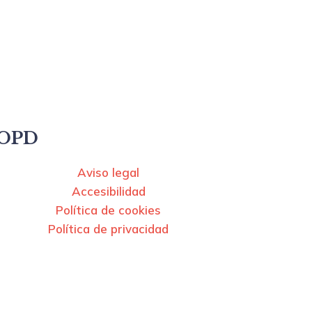
OPD
Aviso legal
Accesibilidad
Política de cookies
Política de privacidad