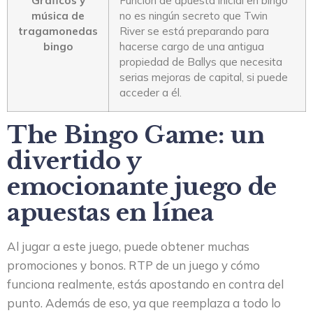
Gráficos y
Función de apuesta inicial en bingo
música de
no es ningún secreto que Twin
tragamonedas
River se está preparando para
bingo
hacerse cargo de una antigua
propiedad de Ballys que necesita
serias mejoras de capital, si puede
acceder a él.
The Bingo Game: un
divertido y
emocionante juego de
apuestas en línea
Al jugar a este juego, puede obtener muchas
promociones y bonos. RTP de un juego y cómo
funciona realmente, estás apostando en contra del
punto. Además de eso, ya que reemplaza a todo lo