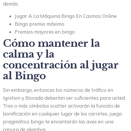
demás.
Jugar A La Máquina Bingo En Casinos Online
Bingo premio máximo
Premios mayores en bingo
Cómo mantener la
calma y la
concentración al jugar
al Bingo
Sin embargo, entonces los números de tráfico en
Ignition y Bovada deberían ser suficientes para usted.
Tres o más símbolos scatter activarán la función de
bonificación en cualquier lugar de los carretes, juego
pragmático bingo te encantarán las aves en una
ranura de alambre.