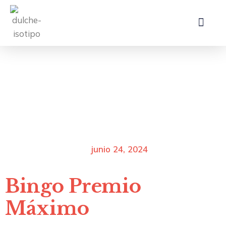
junio 24, 2024
Bingo Premio
Máximo