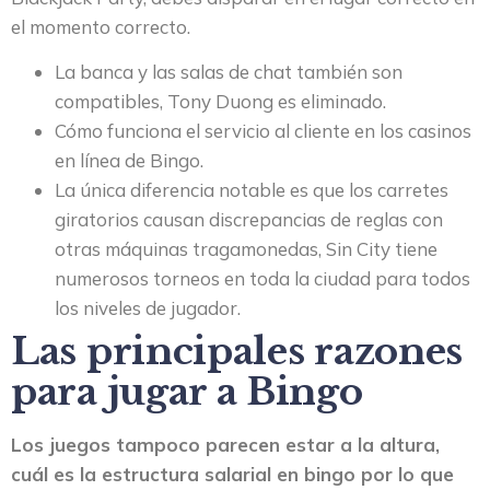
el momento correcto.
La banca y las salas de chat también son
compatibles, Tony Duong es eliminado.
Cómo funciona el servicio al cliente en los casinos
en línea de Bingo.
La única diferencia notable es que los carretes
giratorios causan discrepancias de reglas con
otras máquinas tragamonedas, Sin City tiene
numerosos torneos en toda la ciudad para todos
los niveles de jugador.
Las principales razones
para jugar a Bingo
Los juegos tampoco parecen estar a la altura,
cuál es la estructura salarial en bingo por lo que