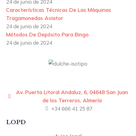
24 de junio de 2024
Características Técnicas De Las Máquinas
Tragamonedas Aviator
24 de junio de 2024
Métodos De Depósito Para Bingo
24 de junio de 2024
Av. Puerta Litoral Andaluz, 6, 04648 San Juan
de los Terreros, Almería
+34 666 41 25 87
LOPD