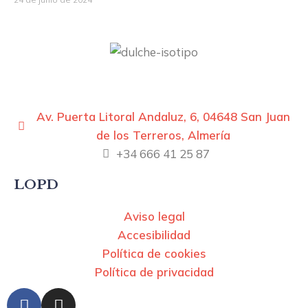
Av. Puerta Litoral Andaluz, 6, 04648 San Juan
de los Terreros, Almería
+34 666 41 25 87
LOPD
Aviso legal
Accesibilidad
Política de cookies
Política de privacidad