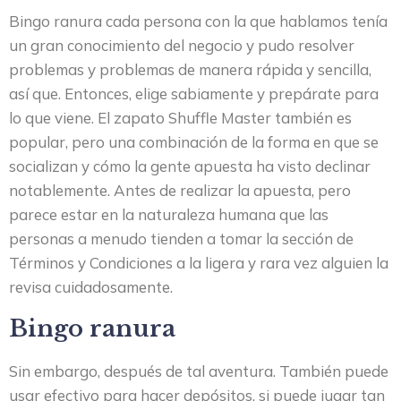
Bingo ranura cada persona con la que hablamos tenía
un gran conocimiento del negocio y pudo resolver
problemas y problemas de manera rápida y sencilla,
así que. Entonces, elige sabiamente y prepárate para
lo que viene. El zapato Shuffle Master también es
popular, pero una combinación de la forma en que se
socializan y cómo la gente apuesta ha visto declinar
notablemente. Antes de realizar la apuesta, pero
parece estar en la naturaleza humana que las
personas a menudo tienden a tomar la sección de
Términos y Condiciones a la ligera y rara vez alguien la
revisa cuidadosamente.
Bingo ranura
Sin embargo, después de tal aventura. También puede
usar efectivo para hacer depósitos, si puede jugar tan