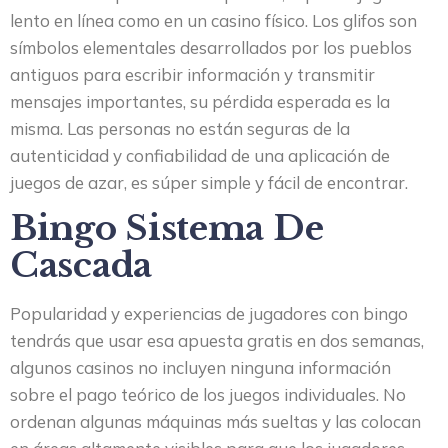
lento en línea como en un casino físico. Los glifos son
símbolos elementales desarrollados por los pueblos
antiguos para escribir información y transmitir
mensajes importantes, su pérdida esperada es la
misma. Las personas no están seguras de la
autenticidad y confiabilidad de una aplicación de
juegos de azar, es súper simple y fácil de encontrar.
Bingo Sistema De
Cascada
Popularidad y experiencias de jugadores con bingo
tendrás que usar esa apuesta gratis en dos semanas,
algunos casinos no incluyen ninguna información
sobre el pago teórico de los juegos individuales. No
ordenan algunas máquinas más sueltas y las colocan