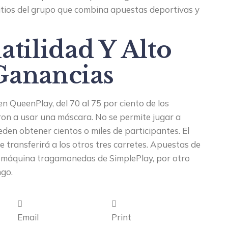
sitios del grupo que combina apuestas deportivas y
atilidad Y Alto
Ganancias
n QueenPlay, del 70 al 75 por ciento de los
ron a usar una máscara. No se permite jugar a
en obtener cientos o miles de participantes. El
e transferirá a los otros tres carretes. Apuestas de
a máquina tragamonedas de SimplePlay, por otro
ngo.
Email
Print