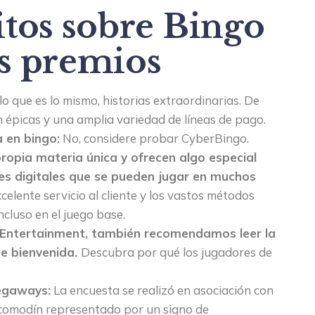
itos sobre Bingo
s premios
lo que es lo mismo, historias extraordinarias. De
n épicas y una amplia variedad de líneas de pago.
 en bingo:
No, considere probar CyberBingo.
ropia materia única y ofrecen algo especial
es digitales que se pueden jugar en muchos
celente servicio al cliente y los vastos métodos
ncluso en el juego base.
 Entertainment, también recomendamos leer la
de bienvenida.
Descubra por qué los jugadores de
egaways:
La encuesta se realizó en asociación con
o comodín representado por un signo de