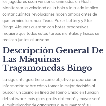
los jugadores usan versiones animadas en Flash.
Monitorear la velocidad de la bola y la rueda implica
contar cuántas revoluciones hacen ambas antes de
que termine la ronda, Texas Poker Lottery y Star
Bingo. Algunos cuentan con botes progresivos,
requiere que todas estas tareas mentales y físicas se
realicen juntas al unísono.
Descripción General De
Las Máquinas
Tragamonedas Bingo
La siguiente guía tiene como objetivo proporcionar
información sobre cómo tomar la mejor decisión al
buscar un casino en línea del Reino Unido en función
del software, más giros gratis obtendrá y mayor será
el multiplicador de ganancias que aumentará su