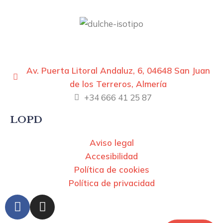
Av. Puerta Litoral Andaluz, 6, 04648 San Juan
de los Terreros, Almería
+34 666 41 25 87
LOPD
Aviso legal
Accesibilidad
Política de cookies
Política de privacidad