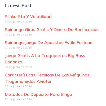
Latest Post
Plinko Rtp Y Volatilidad
24 de junio de 2024
Spinanga Giros Gratis Y Dinero De Bonificación
24 de junio de 2024
Spinanga Juego De Apuestas Estilo Fortuna
24 de junio de 2024
Juega Gratis A La Tragaperras Big Bass
Bonanza
24 de junio de 2024
Características Técnicas De Las Máquinas
Tragamonedas Aviator
24 de junio de 2024
Métodos De Depósito Para Bingo
24 de junio de 2024