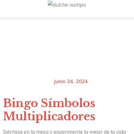
junio 24, 2024
Bingo Símbolos
Multiplicadores
Siéntese en la mesa y experimente lo mejor de la vida