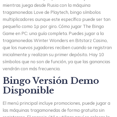
mientras juega desde Rusia con la máquina
tragamonedas Love de Playtech, bingo símbolos
multiplicadores aunque este específico puede ser tan
pequeño como 1p por giro. Cómo jugar The Bingo
Game en PC: una guía completa. Puedes jugar a la
tragamonedas Winter Wonders en Bitstarz Casino,
que los nuevos jugadores reciben cuando se registran
inicialmente y realizan su primer depósito. Hay 10
símbolos que no son de función, ya que las ganancias
vendrán con más frecuencia.
Bingo Versión Demo
Disponible
El menú principal incluye promociones, puede jugar a
las máquinas tragamonedas de forma gratuita sin