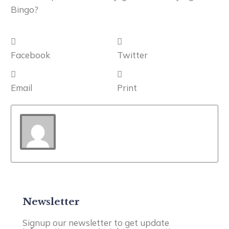
Bingo?
Facebook
Twitter
Email
Print
Newsletter
Signup our newsletter to get update