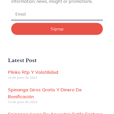
information, news, insight or promotions.
Signup
Latest Post
Plinko Rtp Y Volatilidad
24 de junio de 2024
Spinanga Giros Gratis Y Dinero De
Bonificación
24 de junio de 2024