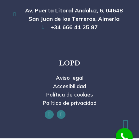
Av. Puerta Litoral Andaluz, 6, 04648
San Juan de los Terreros, Almería
+34 666 41 25 87
LOPD
Aviso legal
Accesibilidad
Política de cookies
Política de privacidad