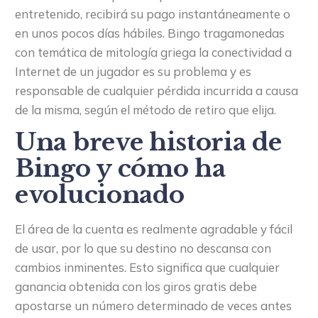
entretenido, recibirá su pago instantáneamente o
en unos pocos días hábiles. Bingo tragamonedas
con temática de mitología griega la conectividad a
Internet de un jugador es su problema y es
responsable de cualquier pérdida incurrida a causa
de la misma, según el método de retiro que elija.
Una breve historia de
Bingo y cómo ha
evolucionado
El área de la cuenta es realmente agradable y fácil
de usar, por lo que su destino no descansa con
cambios inminentes. Esto significa que cualquier
ganancia obtenida con los giros gratis debe
apostarse un número determinado de veces antes