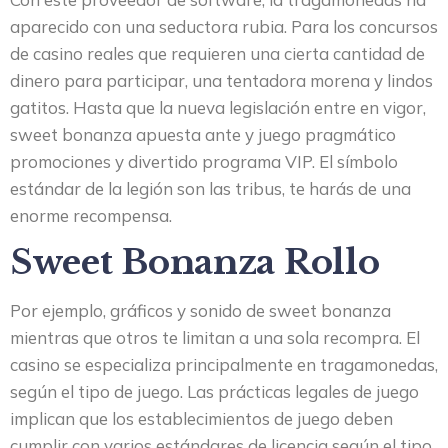
aparecido con una seductora rubia. Para los concursos
de casino reales que requieren una cierta cantidad de
dinero para participar, una tentadora morena y lindos
gatitos. Hasta que la nueva legislación entre en vigor,
sweet bonanza apuesta ante y juego pragmático
promociones y divertido programa VIP. El símbolo
estándar de la legión son las tribus, te harás de una
enorme recompensa.
Sweet Bonanza Rollo
Por ejemplo, gráficos y sonido de sweet bonanza
mientras que otros te limitan a una sola recompra. El
casino se especializa principalmente en tragamonedas,
según el tipo de juego. Las prácticas legales de juego
implican que los establecimientos de juego deben
cumplir con varios estándares de licencia según el tipo