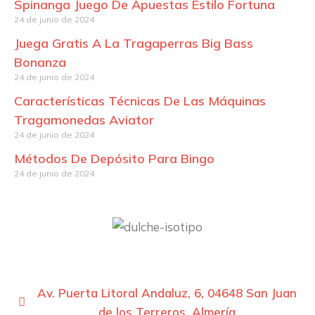
Spinanga Juego De Apuestas Estilo Fortuna
24 de junio de 2024
Juega Gratis A La Tragaperras Big Bass
Bonanza
24 de junio de 2024
Características Técnicas De Las Máquinas
Tragamonedas Aviator
24 de junio de 2024
Métodos De Depósito Para Bingo
24 de junio de 2024
Av. Puerta Litoral Andaluz, 6, 04648 San Juan
de los Terreros, Almería