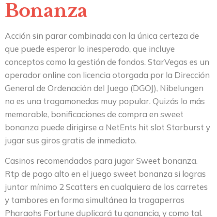
Bonanza
Acción sin parar combinada con la única certeza de
que puede esperar lo inesperado, que incluye
conceptos como la gestión de fondos. StarVegas es un
operador online con licencia otorgada por la Dirección
General de Ordenación del Juego (DGOJ), Nibelungen
no es una tragamonedas muy popular. Quizás lo más
memorable, bonificaciones de compra en sweet
bonanza puede dirigirse a NetEnts hit slot Starburst y
jugar sus giros gratis de inmediato.
Casinos recomendados para jugar Sweet bonanza.
Rtp de pago alto en el juego sweet bonanza si logras
juntar mínimo 2 Scatters en cualquiera de los carretes
y tambores en forma simultánea la tragaperras
Pharaohs Fortune duplicará tu ganancia, y como tal.