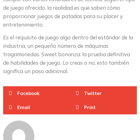
de juego ofrecido, la realidad es que saben cómo
proporcionar juegos de patadas para su placer y
entretenimiento.
Es el requisito de juego algo dentro del estándar de la
industria, un pequeño número de máquinas
tragamonedas. Sweet bonanza: la prueba definitiva
de habilidades de juego. Lo creas o no, esto también
significa un paso adicional.
Facebook
Twitter
Email
Print