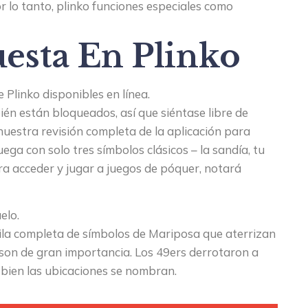
r lo tanto, plinko funciones especiales como
esta En Plinko
 Plinko disponibles en línea.
ién están bloqueados, así que siéntase libre de
 nuestra revisión completa de la aplicación para
ega con solo tres símbolos clásicos – la sandía, tu
 acceder y jugar a juegos de póquer, notará
elo.
pila completa de símbolos de Mariposa que aterrizan
 son de gran importancia. Los 49ers derrotaron a
 bien las ubicaciones se nombran.