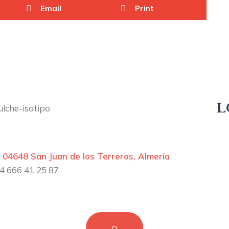
Email
Print
L
, 04648 San Juan de los Terreros, Almería
4 666 41 25 87