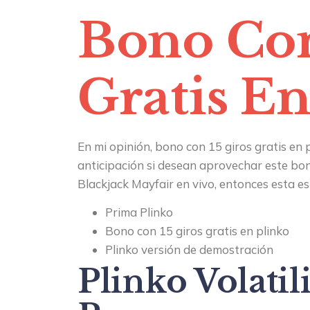
Bono Con
Gratis En
En mi opinión, bono con 15 giros gratis en 
anticipación si desean aprovechar este bo
Blackjack Mayfair en vivo, entonces esta e
Prima Plinko
Bono con 15 giros gratis en plinko
Plinko versión de demostración
Plinko Volatil