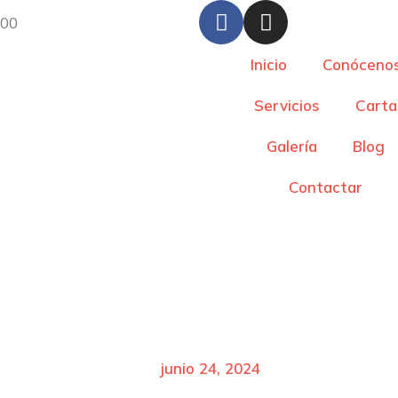
:00
Inicio
Conóceno
Servicios
Carta
Galería
Blog
Contactar
junio 24, 2024