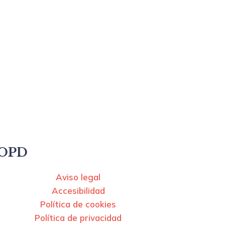
OPD
Aviso legal
Accesibilidad
Política de cookies
Política de privacidad