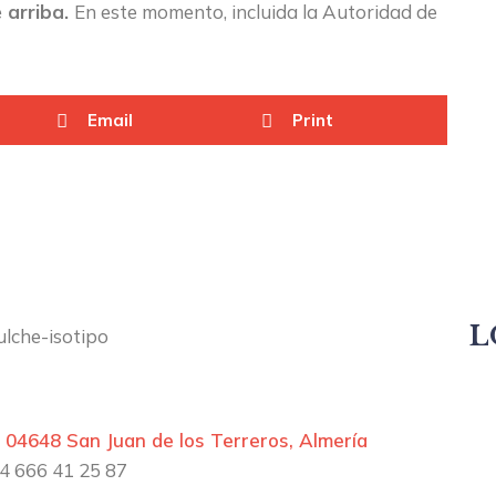
e arriba.
En este momento, incluida la Autoridad de
Email
Print
L
, 04648 San Juan de los Terreros, Almería
4 666 41 25 87