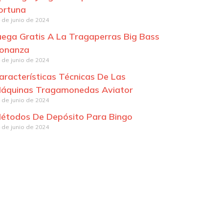
ortuna
 de junio de 2024
uega Gratis A La Tragaperras Big Bass
onanza
 de junio de 2024
aracterísticas Técnicas De Las
áquinas Tragamonedas Aviator
 de junio de 2024
étodos De Depósito Para Bingo
 de junio de 2024