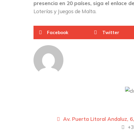
presencia en 20 países, siga el enlace d
Loterías y Juegos de Malta.
Facebook
Twitter
Av. Puerta Litoral Andaluz, 6
+3