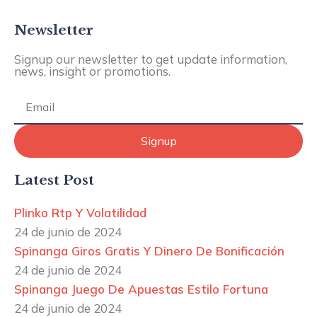
Newsletter
Signup our newsletter to get update information,
news, insight or promotions.
Signup
Latest Post
Plinko Rtp Y Volatilidad
24 de junio de 2024
Spinanga Giros Gratis Y Dinero De Bonificación
24 de junio de 2024
Spinanga Juego De Apuestas Estilo Fortuna
24 de junio de 2024