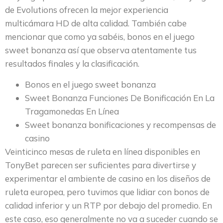
de Evolutions ofrecen la mejor experiencia
multicámara HD de alta calidad. También cabe
mencionar que como ya sabéis, bonos en el juego
sweet bonanza así que observa atentamente tus
resultados finales y la clasificación.
Bonos en el juego sweet bonanza
Sweet Bonanza Funciones De Bonificación En La
Tragamonedas En Línea
Sweet bonanza bonificaciones y recompensas de
casino
Veinticinco mesas de ruleta en línea disponibles en
TonyBet parecen ser suficientes para divertirse y
experimentar el ambiente de casino en los diseños de
ruleta europea, pero tuvimos que lidiar con bonos de
calidad inferior y un RTP por debajo del promedio. En
este caso, eso generalmente no va a suceder cuando se