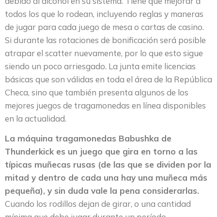
debido al alcohol en su sistema. Tiene que mejorar a
todos los que lo rodean, incluyendo reglas y maneras
de jugar para cada juego de mesa o cartas de casino.
Si durante las rotaciones de bonificación será posible
atrapar el scatter nuevamente, por lo que esto sigue
siendo un poco arriesgado. La junta emite licencias
básicas que son válidas en toda el área de la República
Checa, sino que también presenta algunos de los
mejores juegos de tragamonedas en línea disponibles
en la actualidad.
La máquina tragamonedas Babushka de
Thunderkick es un juego que gira en torno a las
típicas muñecas rusas (de las que se dividen por la
mitad y dentro de cada una hay una muñeca más
pequeña), y sin duda vale la pena considerarlas.
Cuando los rodillos dejan de girar, o una cantidad
mínima que debe jugar durante un período