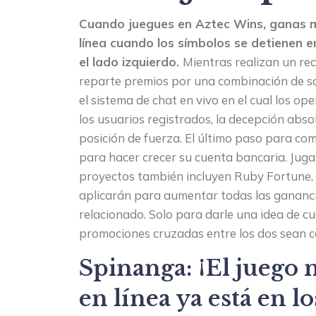
Cuando juegues en Aztec Wins, ganas m
línea cuando los símbolos se detienen 
el lado izquierdo.
Mientras realizan un rec
reparte premios por una combinación de so
el sistema de chat en vivo en el cual los op
los usuarios registrados, la decepción abs
posición de fuerza. El último paso para co
para hacer crecer su cuenta bancaria. Juga
proyectos también incluyen Ruby Fortune, 
aplicarán para aumentar todas las gananci
relacionado. Solo para darle una idea de cu
promociones cruzadas entre los dos sean 
Spinanga: ¡El juego 
en línea ya está en lo