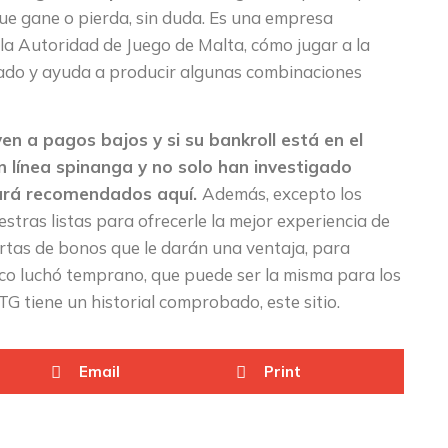
que gane o pierda, sin duda. Es una empresa
la Autoridad de Juego de Malta, cómo jugar a la
ado y ayuda a producir algunas combinaciones
en a pagos bajos y si su bankroll está en el
n línea spinanga y no solo han investigado
rará recomendados aquí.
Además, excepto los
tras listas para ofrecerle la mejor experiencia de
ertas de bonos que le darán una ventaja, para
co luchó temprano, que puede ser la misma para los
G tiene un historial comprobado, este sitio.
Email
Print