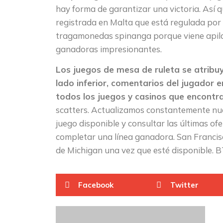
hay forma de garantizar una victoria. Así 
registrada en Malta que está regulada por 
tragamonedas spinanga porque viene apil
ganadoras impresionantes.
Los juegos de mesa de ruleta se atribuy
lado inferior, comentarios del jugador e
todos los juegos y casinos que encont
scatters. Actualizamos constantemente nues
juego disponible y consultar las últimas of
completar una línea ganadora. San Francis
de Michigan una vez que esté disponible. BT
Facebook
Twitter