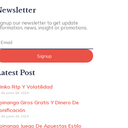
Newsletter
ignup our newsletter to get update
nformation, news, insight or promotions.
Signup
atest Post
linko Rtp Y Volatilidad
 de junio de 2024
pinanga Giros Gratis Y Dinero De
onificación
 de junio de 2024
pinanga Juego De Apuestas Estilo