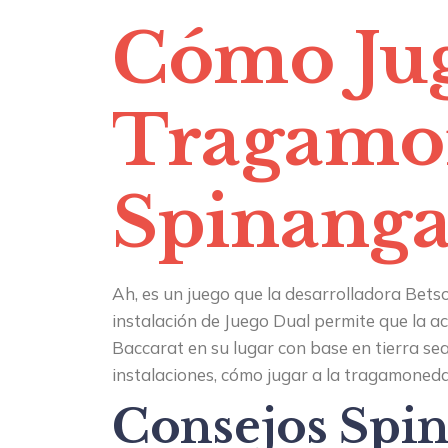
Cómo Jug
Tragamo
Spinang
Ah, es un juego que la desarrolladora Betso
instalación de Juego Dual permite que la ac
Baccarat en su lugar con base en tierra se
instalaciones, cómo jugar a la tragamone
Consejos Spi