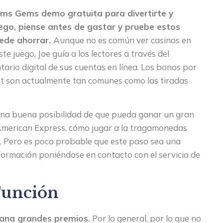
ms Gems demo gratuita para divertirte y
uego, piense antes de gastar y pruebe estos
uede ahorrar.
Aunque no es común ver casinos en
e juego, Joe guía a los lectores a través del
ario digital de sus cuentas en línea. Los bonos por
net son actualmente tan comunes como las tiradas
 una buena posibilidad de que pueda ganar un gran
American Express, cómo jugar a la tragamonedas
. Pero es poco probable que este paso sea una
formación poniéndose en contacto con el servicio de
Función
 gana grandes premios.
Por lo general, por lo que no