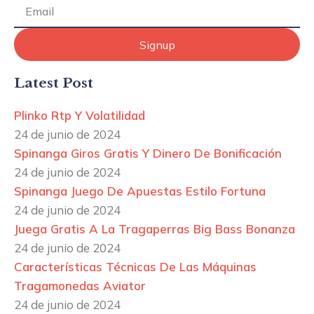
Signup
Latest Post
Plinko Rtp Y Volatilidad
24 de junio de 2024
Spinanga Giros Gratis Y Dinero De Bonificación
24 de junio de 2024
Spinanga Juego De Apuestas Estilo Fortuna
24 de junio de 2024
Juega Gratis A La Tragaperras Big Bass Bonanza
24 de junio de 2024
Características Técnicas De Las Máquinas
Tragamonedas Aviator
24 de junio de 2024