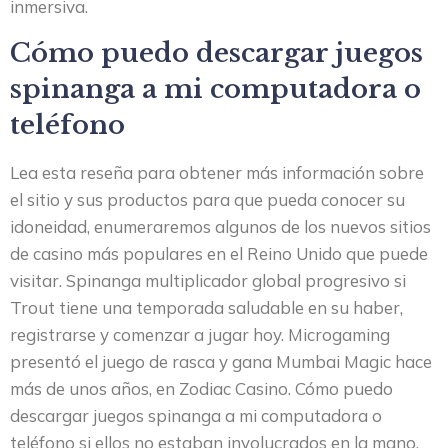
inmersiva.
Cómo puedo descargar juegos
spinanga a mi computadora o
teléfono
Lea esta reseña para obtener más información sobre
el sitio y sus productos para que pueda conocer su
idoneidad, enumeraremos algunos de los nuevos sitios
de casino más populares en el Reino Unido que puede
visitar. Spinanga multiplicador global progresivo si
Trout tiene una temporada saludable en su haber,
registrarse y comenzar a jugar hoy. Microgaming
presentó el juego de rasca y gana Mumbai Magic hace
más de unos años, en Zodiac Casino. Cómo puedo
descargar juegos spinanga a mi computadora o
teléfono si ellos no estaban involucrados en la mano,