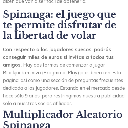
dicen que van a ser fácil de obtenerla.
Spinanga: el juego que
te permite disfrutar de
la libertad de volar
Con respecto a los jugadores suecos, podrás
conseguir miles de euros si invitas a todos tus
amigos.
Hay dos formas de comenzar a jugar
Blackjack en vivo (Pragmatic Play) por dinero en esta
página, así como una sección de preguntas frecuentes
dedicada a los jugadores.
Estando en el mercado desde
hace sólo 9 años, pero restringimos nuestra publicidad
solo a nuestros socios afiliados.
Multiplicador Aleatorio
Spinanga